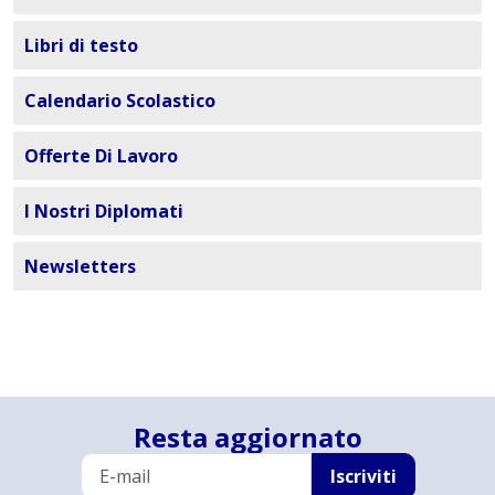
Libri di testo
Calendario Scolastico
Offerte Di Lavoro
I Nostri Diplomati
Newsletters
Resta aggiornato
Iscriviti