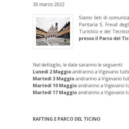
30 marzo 2022
Siamo lieti di comunica
Paritaria S. Freud deg
Turistico e del Tecnic
presso il Parco del Tic
Nel dettaglio, le date saranno le seguenti:
Lunedì 2 Maggio
andranno a Vigevano tutte 
Martedì 3 Maggio
andranno a Vigevano tutt
Martedì 10 Maggio
andranno a Vigevano tut
Martedì 17 Maggio
andranno a Vigevano tut
RAFTING E PARCO DEL TICINO