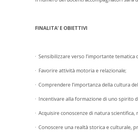
FINALITA’ E OBIETTIVI
· Sensibilizzare verso l’importante tematica
· Favorire attività motoria e relazionale;
· Comprendere l’importanza della cultura del
· Incentivare alla formazione di uno spirito 
· Acquisire conoscenze di natura scientifica, n
· Conoscere una realtà storica e culturale, 