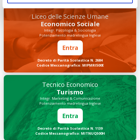
Liceo delle Scienze Umane
Economico Sociale
Integr. Psicologia & Sociologia
Potenziamento madrelingua Inglese
Entra
Decreto di Parità Scolastica N. 2684
Codice Meccanografico: MIPMRI500E
Tecnico Economico
Turismo
Integr. Marketing & Comunicazione
Potenziamento madrelingua Inglese
Entra
Decreto di Parità Scolastica N. 1139
Codice Meccanografico: MITNUQ500H