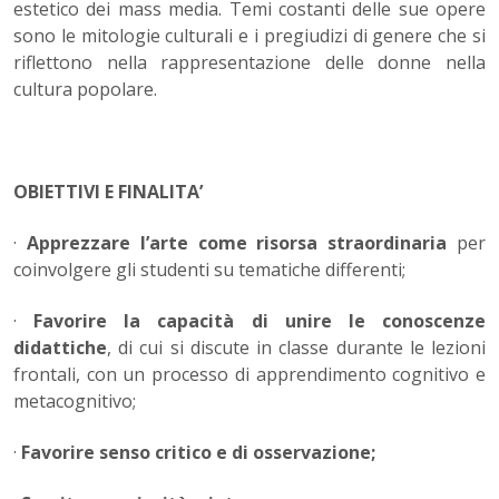
estetico dei mass media. Temi costanti delle sue opere
sono le mitologie culturali e i pregiudizi di genere che si
riflettono nella rappresentazione delle donne nella
cultura popolare.
OBIETTIVI E FINALITA’
·
Apprezzare l’arte come risorsa straordinaria
per
coinvolgere gli studenti su tematiche differenti;
·
Favorire la capacità di unire le conoscenze
didattiche
, di cui si discute in classe durante le lezioni
frontali, con un processo di apprendimento cognitivo e
metacognitivo;
·
Favorire senso critico e di osservazione;