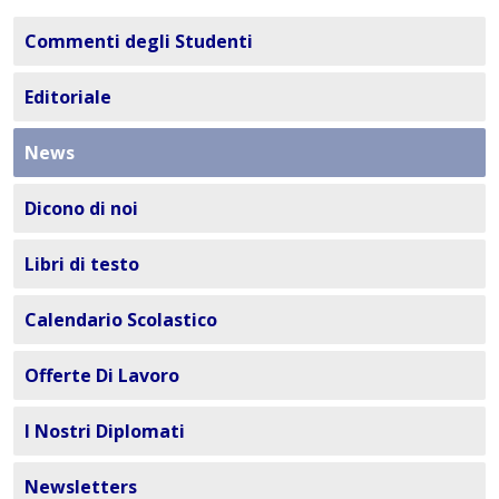
Commenti degli Studenti
Editoriale
News
Dicono di noi
Libri di testo
Calendario Scolastico
Offerte Di Lavoro
I Nostri Diplomati
Newsletters