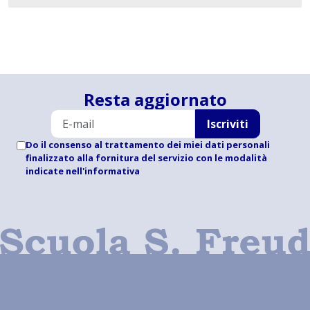
Resta aggiornato
Iscriviti
Do il consenso al trattamento dei miei dati personali
finalizzato alla fornitura del servizio con le modalità
indicate
nell'informativa