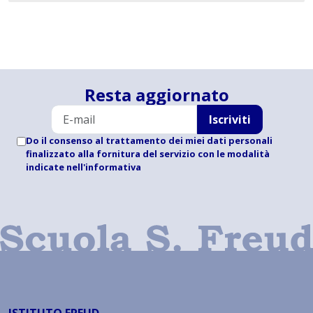
Resta aggiornato
Iscriviti
Do il consenso al trattamento dei miei dati personali
finalizzato alla fornitura del servizio con le modalità
indicate
nell'informativa