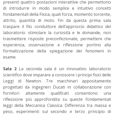
presenti quattro postazioni interattive che permettono
di introdurre in modo semplice e intuitivo concetti
fondamentali della Fisica, quali forza, momento torcente,
attrito, quantità di moto. Fin da questa prima sala
traspare il filo conduttore dell’approccio didattico del
laboratorio: stimolare la curiosità e le domande, non
trasmettere risposte preconfezionate, permettere che
esperienza, osservazione e riflessione portino alla
formalizzazione della spiegazione dei fenomeni in
esame.
Sala 2
La seconda sala è un innovativo laboratorio
scientifico dove imparare a conoscere i principi fisici delle
Leggi di Newton. Tre macchinari appositamente
progettati da ingegneri Ducati in collaborazione con
fornitori altamente qualificati consentono una
riflessione più approfondita su queste fondamentali
leggi della Meccanica Classica. Differenza tra massa e
peso, esperimenti sul secondo e terzo principio di