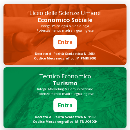
Liceo delle Scienze Umane
Economico Sociale
Integr. Psicologia & Sociologia
Potenziamento madrelingua Inglese
Entra
Decreto di Parità Scolastica N. 2684
Codice Meccanografico: MIPMRI500E
Tecnico Economico
Turismo
Integr. Marketing & Comunicazione
Potenziamento madrelingua Inglese
Entra
Decreto di Parità Scolastica N. 1139
Codice Meccanografico: MITNUQ500H