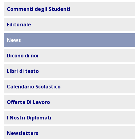
Commenti degli Studenti
Editoriale
News
Dicono di noi
Libri di testo
Calendario Scolastico
Offerte Di Lavoro
I Nostri Diplomati
Newsletters