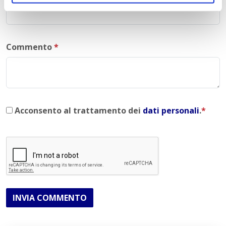
Commento
*
Acconsento al trattamento dei
dati personali
.
*
INVIA COMMENTO