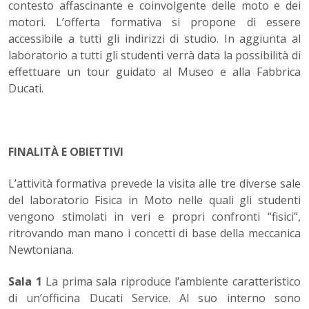
contesto affascinante e coinvolgente delle moto e dei
motori. L’offerta formativa si propone di essere
accessibile a tutti gli indirizzi di studio. In aggiunta al
laboratorio a tutti gli studenti verrà data la possibilità di
effettuare un tour guidato al Museo e alla Fabbrica
Ducati.
FINALITÀ E OBIETTIVI
L’attività formativa prevede la visita alle tre diverse sale
del laboratorio Fisica in Moto nelle quali gli studenti
vengono stimolati in veri e propri confronti “fisici”,
ritrovando man mano i concetti di base della meccanica
Newtoniana.
Sala 1
La prima sala riproduce l’ambiente caratteristico
di un’officina Ducati Service. Al suo interno sono