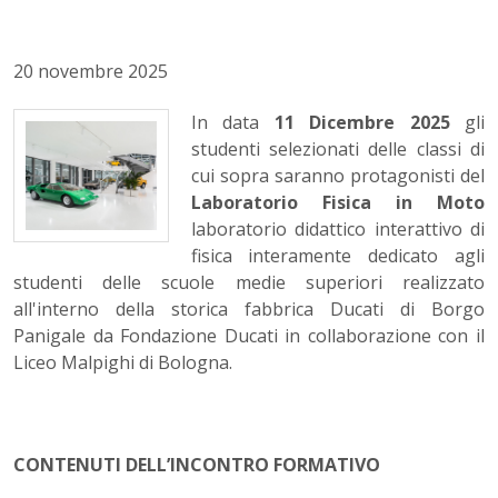
20 novembre 2025
In data
11 Dicembre 2025
gli
studenti selezionati delle classi di
cui sopra saranno protagonisti del
Laboratorio Fisica in Moto
laboratorio didattico interattivo di
fisica interamente dedicato agli
studenti delle scuole medie superiori realizzato
all'interno della storica fabbrica Ducati di Borgo
Panigale da Fondazione Ducati in collaborazione con il
Liceo Malpighi di Bologna.
CONTENUTI DELL’INCONTRO FORMATIVO