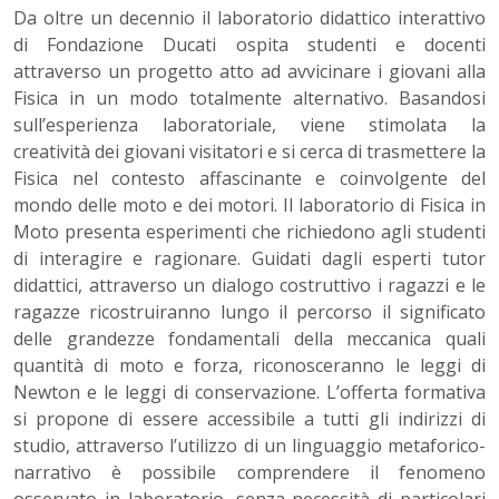
Da oltre un decennio il laboratorio didattico interattivo
di Fondazione Ducati ospita studenti e docenti
attraverso un progetto atto ad avvicinare i giovani alla
Fisica in un modo totalmente alternativo. Basandosi
sull’esperienza laboratoriale, viene stimolata la
creatività dei giovani visitatori e si cerca di trasmettere la
Fisica nel contesto affascinante e coinvolgente del
mondo delle moto e dei motori. Il laboratorio di Fisica in
Moto presenta esperimenti che richiedono agli studenti
di interagire e ragionare. Guidati dagli esperti tutor
didattici, attraverso un dialogo costruttivo i ragazzi e le
ragazze ricostruiranno lungo il percorso il significato
delle grandezze fondamentali della meccanica quali
quantità di moto e forza, riconosceranno le leggi di
Newton e le leggi di conservazione. L’offerta formativa
si propone di essere accessibile a tutti gli indirizzi di
studio, attraverso l’utilizzo di un linguaggio metaforico-
narrativo è possibile comprendere il fenomeno