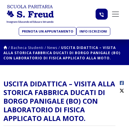
PRENOTA UN APPUNTAMENTO
INFO ISCRIZIONI
/
Bacheca Studenti
/
News
/
USCITA DIDATTICA – VISITA
ALLA STORICA FABBRICA DUCATI DI BORGO PANIGALE (BO)
CON LABORATORIO DI FISICA APPLICATO ALLA MOTO.
USCITA DIDATTICA – VISITA ALLA
STORICA FABBRICA DUCATI DI
BORGO PANIGALE (BO) CON
LABORATORIO DI FISICA
APPLICATO ALLA MOTO.