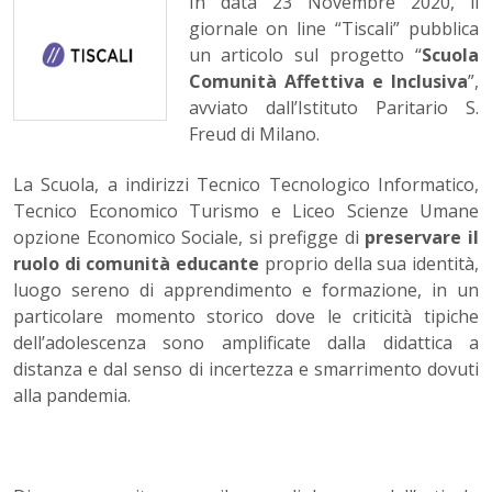
In data 23 Novembre 2020, il
giornale on line “Tiscali” pubblica
un articolo sul progetto “
Scuola
Comunità Affettiva e Inclusiva
”,
avviato dall’Istituto Paritario S.
Freud di Milano.
La Scuola, a indirizzi Tecnico Tecnologico Informatico,
Tecnico Economico Turismo e Liceo Scienze Umane
opzione Economico Sociale, si prefigge di
preservare il
ruolo di comunità educante
proprio della sua identità,
luogo sereno di apprendimento e formazione, in un
particolare momento storico dove le criticità tipiche
dell’adolescenza sono amplificate dalla didattica a
distanza e dal senso di incertezza e smarrimento dovuti
alla pandemia.