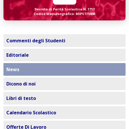
Decreto di Parità Scolastica N. 1717
Codice Meccanografico: MIPSTF500R
Commenti degli Studenti
Editoriale
News
Dicono di noi
Libri di testo
Calendario Scolastico
Offerte Di Lavoro