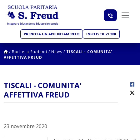
PRENOTA UN APPUNTAMENTO
INFO ISCRIZIONI
/
Bacheca Studenti
/
News
/
TISCALI - COMUNITA'
AFFETTIVA FREUD
TISCALI - COMUNITA'
AFFETTIVA FREUD
23 novembre 2020