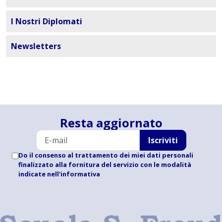
I Nostri Diplomati
Newsletters
Resta aggiornato
Iscriviti
Do il consenso al trattamento dei miei dati personali
finalizzato alla fornitura del servizio con le modalità
indicate
nell'informativa