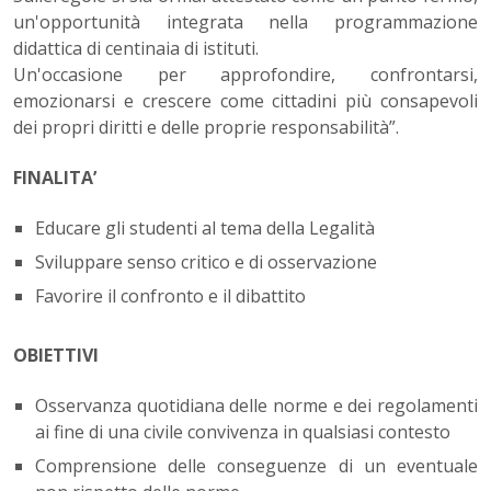
un'opportunità integrata nella programmazione
didattica di centinaia di istituti.
Un'occasione per approfondire, confrontarsi,
emozionarsi e crescere come cittadini più consapevoli
dei propri diritti e delle proprie responsabilità”.
FINALITA’
Educare gli studenti al tema della Legalità
Sviluppare senso critico e di osservazione
Favorire il confronto e il dibattito
OBIETTIVI
Osservanza quotidiana delle norme e dei regolamenti
ai fine di una civile convivenza in qualsiasi contesto
Comprensione delle conseguenze di un eventuale