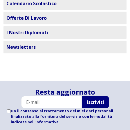
Calendario Scolastico
Offerte Di Lavoro
I Nostri Diplomati
Newsletters
Resta aggiornato
Iscriviti
Do il consenso al trattamento dei miei dati personali
finalizzato alla fornitura del servizio con le modalità
indicate
nell'informativa