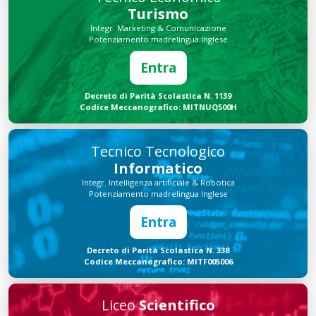
Turismo
Integr. Marketing & Comunicazione
Potenziamento madrelingua Inglese
Entra
Decreto di Parità Scolastica N. 1139
Codice Meccanografico: MITNUQ500H
Tecnico Tecnologico
Informatico
Integr. Intelligenza artificiale & Robotica
Potenziamento madrelingua Inglese
Entra
Decreto di Parità Scolastica N. 338
Codice Meccanografico: MITF005006
Liceo
Scientifico