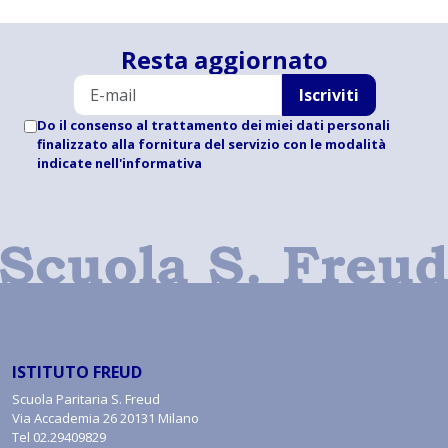
Resta aggiornato
Iscriviti
Do il consenso al trattamento dei miei dati personali
finalizzato alla fornitura del servizio con le modalità
indicate
nell'informativa
ISTITUTO FREUD
Scuola Paritaria S. Freud
Via Accademia 26 20131 Milano
Tel
02.29409829