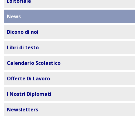
Editoriale
News
Dicono di noi
Libri di testo
Calendario Scolastico
Offerte Di Lavoro
I Nostri Diplomati
Newsletters