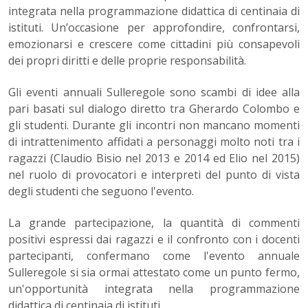
integrata nella programmazione didattica di centinaia di
istituti. Un’occasione per approfondire, confrontarsi,
emozionarsi e crescere come cittadini più consapevoli
dei propri diritti e delle proprie responsabilità.
Gli eventi annuali Sulleregole sono scambi di idee alla
pari basati sul dialogo diretto tra Gherardo Colombo e
gli studenti. Durante gli incontri non mancano momenti
di intrattenimento affidati a personaggi molto noti tra i
ragazzi (Claudio Bisio nel 2013 e 2014 ed Elio nel 2015)
nel ruolo di provocatori e interpreti del punto di vista
degli studenti che seguono l'evento.
La grande partecipazione, la quantità di commenti
positivi espressi dai ragazzi e il confronto con i docenti
partecipanti, confermano come l'evento annuale
Sulleregole si sia ormai attestato come un punto fermo,
un'opportunità integrata nella programmazione
didattica di centinaia di istituti.