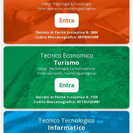
Integr. Psicologia & Sociologia
Potenziamento madrelingua Inglese
Entra
Decreto di Parità Scolastica N. 2684
Codice Meccanografico: MIPMRI500E
Tecnico Economico
Turismo
Integr. Marketing & Comunicazione
Potenziamento madrelingua Inglese
Entra
Decreto di Parità Scolastica N. 1139
Codice Meccanografico: MITNUQ500H
Tecnico Tecnologico
Informatico