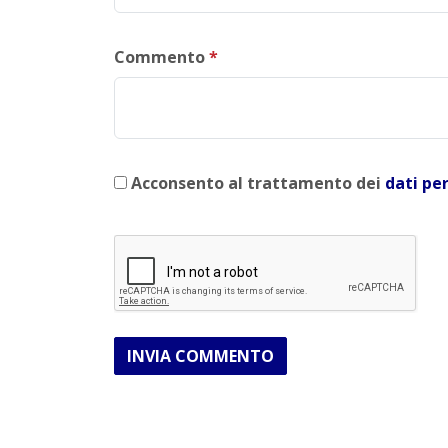
Commento
*
Acconsento al trattamento dei
dati pe
INVIA COMMENTO