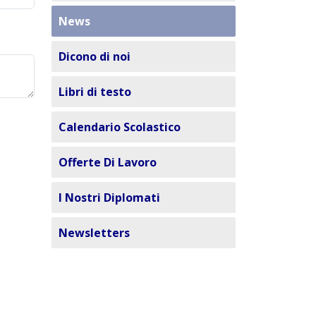
News
Dicono di noi
Libri di testo
Calendario Scolastico
Offerte Di Lavoro
I Nostri Diplomati
Newsletters