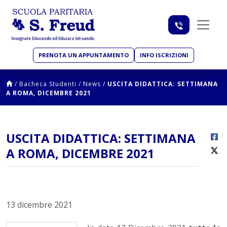
PRENOTA UN APPUNTAMENTO
INFO ISCRIZIONI
/
Bacheca Studenti
/
News
/
USCITA DIDATTICA: SETTIMANA
A ROMA, DICEMBRE 2021
USCITA DIDATTICA: SETTIMANA
A ROMA, DICEMBRE 2021
13 dicembre 2021