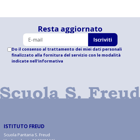
Resta aggiornato
Iscriviti
Do il consenso al trattamento dei miei dati personali
finalizzato alla fornitura del servizio con le modalità
indicate
nell'informativa
ISTITUTO FREUD
Scuola Paritaria S. Freud