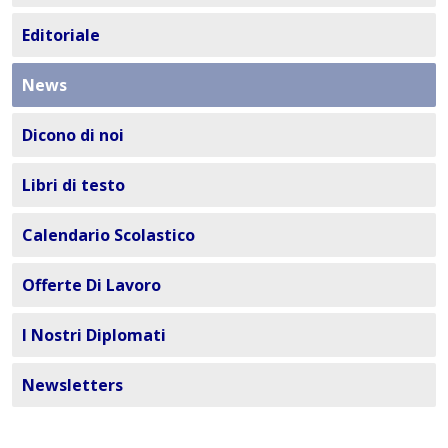
Editoriale
News
Dicono di noi
Libri di testo
Calendario Scolastico
Offerte Di Lavoro
I Nostri Diplomati
Newsletters