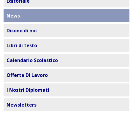
Editoriale
News
Dicono di noi
Libri di testo
Calendario Scolastico
Offerte Di Lavoro
I Nostri Diplomati
Newsletters