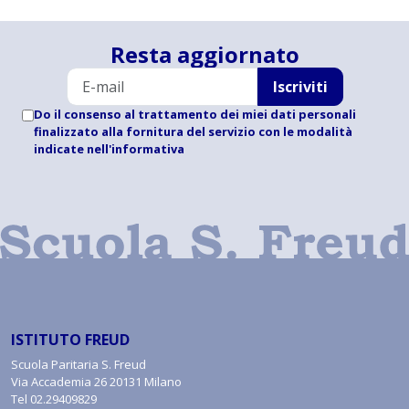
Resta aggiornato
Iscriviti
Do il consenso al trattamento dei miei dati personali
finalizzato alla fornitura del servizio con le modalità
indicate
nell'informativa
ISTITUTO FREUD
Scuola Paritaria S. Freud
Via Accademia 26 20131 Milano
Tel
02.29409829