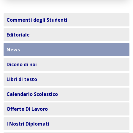
Commenti degli Studenti
Editoriale
News
Dicono di noi
Libri di testo
Calendario Scolastico
Offerte Di Lavoro
I Nostri Diplomati