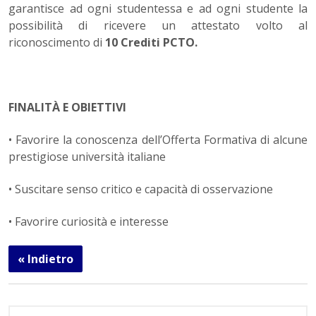
garantisce ad ogni studentessa e ad ogni studente la
possibilità di ricevere un attestato volto al
riconoscimento di
10 Crediti PCTO.
FINALITÀ E OBIETTIVI
• Favorire la conoscenza dell’Offerta Formativa di alcune
prestigiose università italiane
• Suscitare senso critico e capacità di osservazione
• Favorire curiosità e interesse
« Indietro