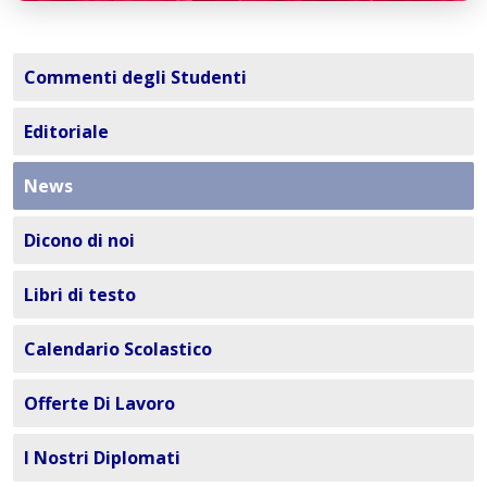
Commenti degli Studenti
Editoriale
News
Dicono di noi
Libri di testo
Calendario Scolastico
Offerte Di Lavoro
I Nostri Diplomati