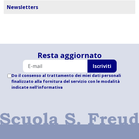
Newsletters
Resta aggiornato
Iscriviti
Do il consenso al trattamento dei miei dati personali
finalizzato alla fornitura del servizio con le modalità
indicate
nell'informativa