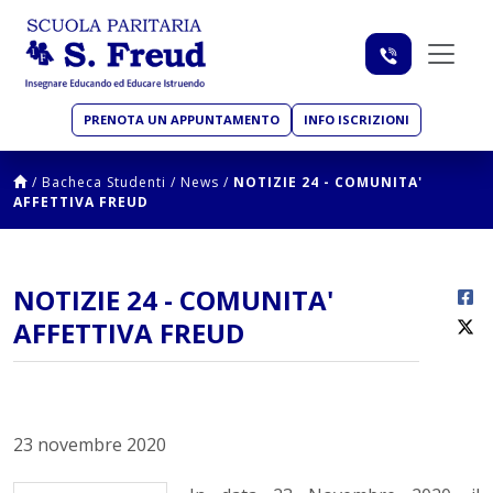
PRENOTA UN APPUNTAMENTO
INFO ISCRIZIONI
/
Bacheca Studenti
/
News
/
NOTIZIE 24 - COMUNITA'
AFFETTIVA FREUD
NOTIZIE 24 - COMUNITA'
AFFETTIVA FREUD
23 novembre 2020