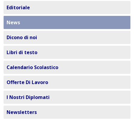
Editoriale
News
Dicono di noi
Libri di testo
Calendario Scolastico
Offerte Di Lavoro
I Nostri Diplomati
Newsletters