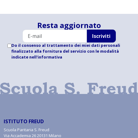
Resta aggiornato
Iscriviti
Do il consenso al trattamento dei miei dati personali
finalizzato alla fornitura del servizio con le modalità
indicate
nell'informativa
ISTITUTO FREUD
Scuola Paritaria S. Freud
Via Accademia 26 20131 Milano