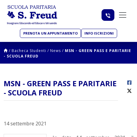
PRENOTA UN APPUNTAMENTO
INFO ISCRIZIONI
/
Bacheca Studenti
/
News
/
MSN - GREEN PASS E PARITARIE
- SCUOLA FREUD
MSN - GREEN PASS E PARITARIE
- SCUOLA FREUD
14 settembre 2021