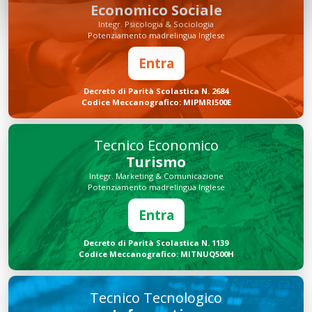
Economico Sociale
Integr. Psicologia & Sociologia
Potenziamento madrelingua Inglese
Entra
Decreto di Parità Scolastica N. 2684
Codice Meccanografico: MIPMRI500E
Tecnico Economico
Turismo
Integr. Marketing & Comunicazione
Potenziamento madrelingua Inglese
Entra
Decreto di Parità Scolastica N. 1139
Codice Meccanografico: MITNUQ500H
Tecnico Tecnologico