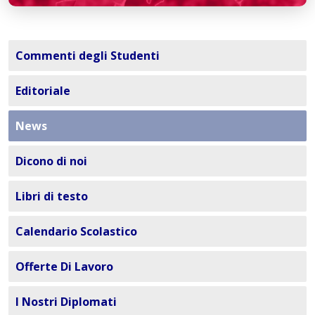
Commenti degli Studenti
Editoriale
News
Dicono di noi
Libri di testo
Calendario Scolastico
Offerte Di Lavoro
I Nostri Diplomati