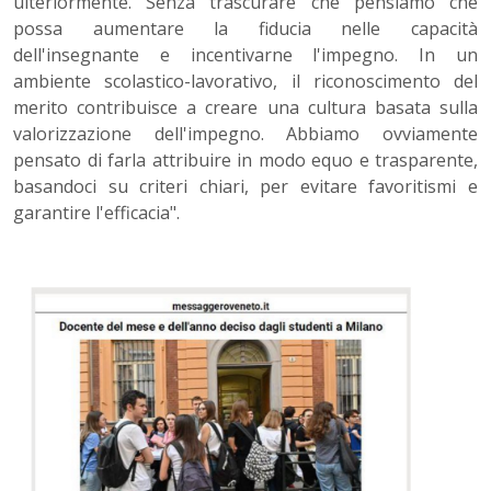
ulteriormente. Senza trascurare che pensiamo che
possa aumentare la fiducia nelle capacità
dell'insegnante e incentivarne l'impegno. In un
ambiente scolastico-lavorativo, il riconoscimento del
merito contribuisce a creare una cultura basata sulla
valorizzazione dell'impegno. Abbiamo ovviamente
pensato di farla attribuire in modo equo e trasparente,
basandoci su criteri chiari, per evitare favoritismi e
garantire l'efficacia".