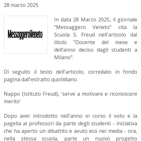
28 marzo 2025
In data 28 Marzo 2025, il giornale
“Messaggero Veneto” cita la
Scuola S. Freud nell'articolo dal
titolo "Docente del mese e
dell’anno deciso dagli studenti a
Milano”.
Di seguito il testo dell'articolo, corredato in fondo
pagina dall'estratto quotidiano.
Nappo (Istituto Freud), 'serve a motivare e riconoscere
merito'
Dopo aver introdotto nell'anno in corso il voto e la
pagella ai professori da parte degli studenti - iniziativa
che ha aperto un dibattito e avuto eco nei media - ora,
nella stessa scuola, parte un nuovo progetto