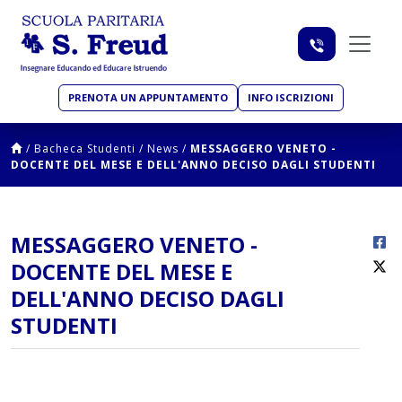
PRENOTA UN APPUNTAMENTO
INFO ISCRIZIONI
/
Bacheca Studenti
/
News
/
MESSAGGERO VENETO -
DOCENTE DEL MESE E DELL'ANNO DECISO DAGLI STUDENTI
MESSAGGERO VENETO -
DOCENTE DEL MESE E
DELL'ANNO DECISO DAGLI
STUDENTI