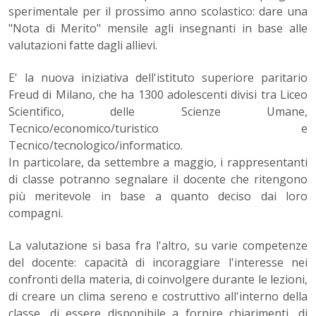
sperimentale per il prossimo anno scolastico: dare una
"Nota di Merito" mensile agli insegnanti in base alle
valutazioni fatte dagli allievi.
E' la nuova iniziativa dell'istituto superiore paritario
Freud di Milano, che ha 1300 adolescenti divisi tra Liceo
Scientifico, delle Scienze Umane,
Tecnico/economico/turistico e
Tecnico/tecnologico/informatico.
In particolare, da settembre a maggio, i rappresentanti
di classe potranno segnalare il docente che ritengono
più meritevole in base a quanto deciso dai loro
compagni.
La valutazione si basa fra l'altro, su varie competenze
del docente: capacità di incoraggiare l'interesse nei
confronti della materia, di coinvolgere durante le lezioni,
di creare un clima sereno e costruttivo all'interno della
classe, di essere disponibile a fornire chiarimenti, di