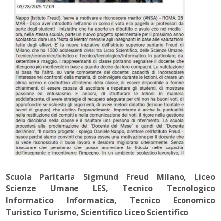
Scuola Paritaria Sigmund Freud Milano, Liceo
Scienze Umane LES, Tecnico Tecnologico
Informatico Informatica, Tecnico Economico
Turistico Turismo, Scientifico Liceo Scientifico