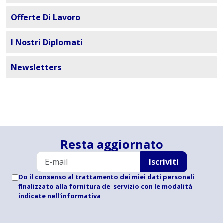
Offerte Di Lavoro
I Nostri Diplomati
Newsletters
Resta aggiornato
Iscriviti
Do il consenso al trattamento dei miei dati personali
finalizzato alla fornitura del servizio con le modalità
indicate
nell'informativa