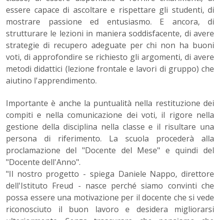
essere capace di ascoltare e rispettare gli studenti, di
mostrare passione ed entusiasmo. E ancora, di
strutturare le lezioni in maniera soddisfacente, di avere
strategie di recupero adeguate per chi non ha buoni
voti, di approfondire se richiesto gli argomenti, di avere
metodi didattici (lezione frontale e lavori di gruppo) che
aiutino l'apprendimento.
Importante è anche la puntualità nella restituzione dei
compiti e nella comunicazione dei voti, il rigore nella
gestione della disciplina nella classe e il risultare una
persona di riferimento. La scuola procederà alla
proclamazione del "Docente del Mese" e quindi del
"Docente dell'Anno".
"Il nostro progetto - spiega Daniele Nappo, direttore
dell'Istituto Freud - nasce perché siamo convinti che
possa essere una motivazione per il docente che si vede
riconosciuto il buon lavoro e desidera migliorarsi