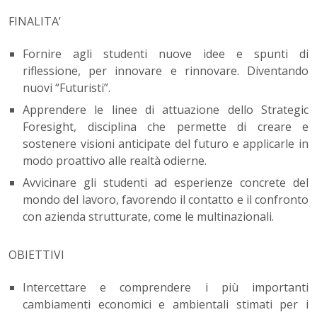
FINALITA’
Fornire agli studenti nuove idee e spunti di
riflessione, per innovare e rinnovare. Diventando
nuovi “Futuristi”.
Apprendere le linee di attuazione dello Strategic
Foresight, disciplina che permette di creare e
sostenere visioni anticipate del futuro e applicarle in
modo proattivo alle realtà odierne.
Avvicinare gli studenti ad esperienze concrete del
mondo del lavoro, favorendo il contatto e il confronto
con azienda strutturate, come le multinazionali.
OBIETTIVI
Intercettare e comprendere i più importanti
cambiamenti economici e ambientali stimati per i