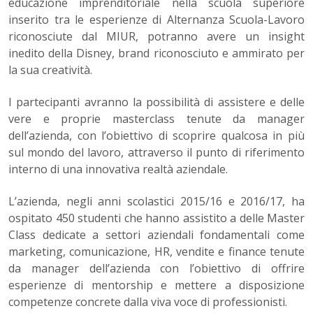
educazione imprenditoriale nella scuola superiore
inserito tra le esperienze di Alternanza Scuola-Lavoro
riconosciute dal MIUR, potranno avere un insight
inedito della Disney, brand riconosciuto e ammirato per
la sua creatività.
I partecipanti avranno la possibilità di assistere e delle
vere e proprie masterclass tenute da manager
dell’azienda, con l’obiettivo di scoprire qualcosa in più
sul mondo del lavoro, attraverso il punto di riferimento
interno di una innovativa realtà aziendale.
L’azienda, negli anni scolastici 2015/16 e 2016/17, ha
ospitato 450 studenti che hanno assistito a delle Master
Class dedicate a settori aziendali fondamentali come
marketing, comunicazione, HR, vendite e finance tenute
da manager dell’azienda con l’obiettivo di offrire
esperienze di mentorship e mettere a disposizione
competenze concrete dalla viva voce di professionisti.