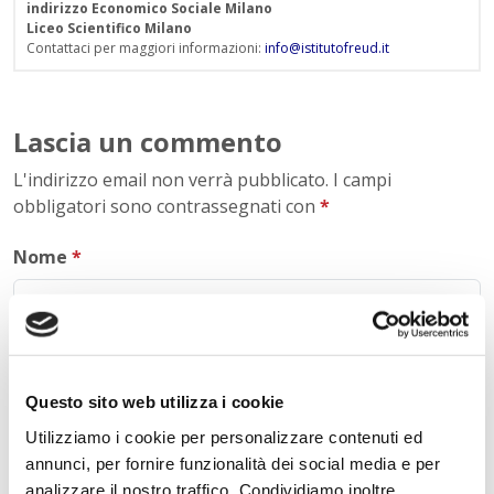
indirizzo Economico Sociale Milano
Liceo Scientifico Milano
Contattaci per maggiori informazioni:
info@istitutofreud.it
Lascia un commento
L'indirizzo email non verrà pubblicato. I campi
obbligatori sono contrassegnati con
*
Nome
*
E-mail
*
Questo sito web utilizza i cookie
Utilizziamo i cookie per personalizzare contenuti ed
annunci, per fornire funzionalità dei social media e per
Commento
*
analizzare il nostro traffico. Condividiamo inoltre