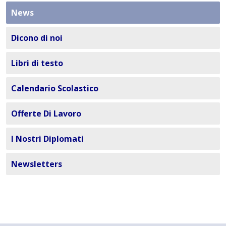
News
Dicono di noi
Libri di testo
Calendario Scolastico
Offerte Di Lavoro
I Nostri Diplomati
Newsletters