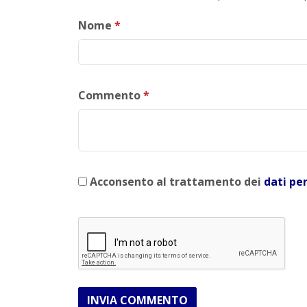
Nome
*
Commento
*
Acconsento al trattamento dei
dati pe
INVIA COMMENTO