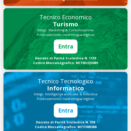
Tecnico Economico
Turismo
Integr. Marketing & Comunicazione
Potenziamento madrelingua Inglese
Entra
Decreto di Parità Scolastica N. 1139
Codice Meccanografico: MITNUQ500H
Tecnico Tecnologico
Informatico
Integr. Intelligenza artificiale & Robotica
Potenziamento madrelingua Inglese
Entra
Decreto di Parità Scolastica N. 338
Codice Meccanografico: MITF005006