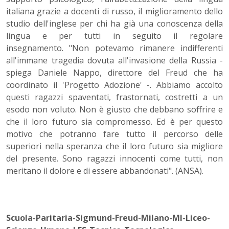
italiana grazie a docenti di russo, il miglioramento dello
studio dell'inglese per chi ha già una conoscenza della
lingua e per tutti in seguito il regolare
insegnamento. "Non potevamo rimanere indifferenti
all'immane tragedia dovuta all'invasione della Russia -
spiega Daniele Nappo, direttore del Freud che ha
coordinato il 'Progetto Adozione' -. Abbiamo accolto
questi ragazzi spaventati, frastornati, costretti a un
esodo non voluto. Non è giusto che debbano soffrire e
che il loro futuro sia compromesso. Ed è per questo
motivo che potranno fare tutto il percorso delle
superiori nella speranza che il loro futuro sia migliore
del presente. Sono ragazzi innocenti come tutti, non
meritano il dolore e di essere abbandonati". (ANSA).
Scuola-Paritaria-Sigmund-Freud-Milano-MI-Liceo-