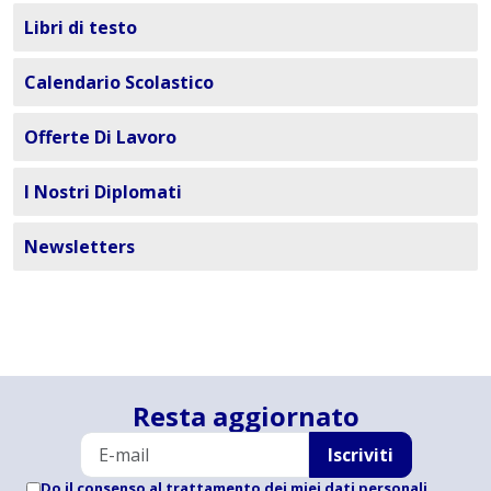
Libri di testo
Calendario Scolastico
Offerte Di Lavoro
I Nostri Diplomati
Newsletters
Resta aggiornato
Iscriviti
Do il consenso al trattamento dei miei dati personali