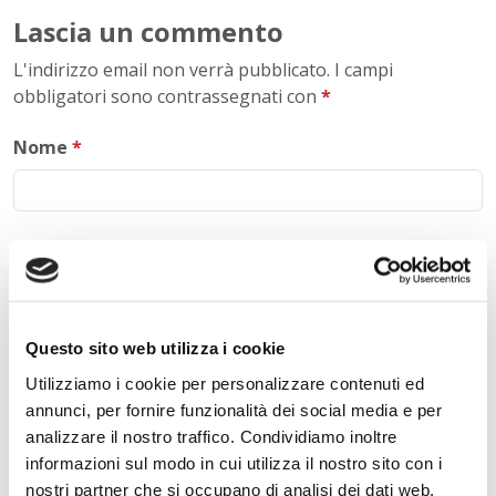
Lascia un commento
L'indirizzo email non verrà pubblicato. I campi
obbligatori sono contrassegnati con
*
Nome
*
E-mail
*
Questo sito web utilizza i cookie
Commento
*
Utilizziamo i cookie per personalizzare contenuti ed
annunci, per fornire funzionalità dei social media e per
analizzare il nostro traffico. Condividiamo inoltre
informazioni sul modo in cui utilizza il nostro sito con i
nostri partner che si occupano di analisi dei dati web,