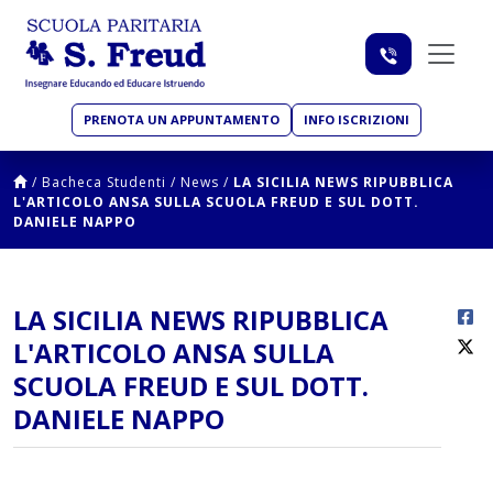
PRENOTA UN APPUNTAMENTO
INFO ISCRIZIONI
/
Bacheca Studenti
/
News
/
LA SICILIA NEWS RIPUBBLICA
L'ARTICOLO ANSA SULLA SCUOLA FREUD E SUL DOTT.
DANIELE NAPPO
LA SICILIA NEWS RIPUBBLICA
L'ARTICOLO ANSA SULLA
SCUOLA FREUD E SUL DOTT.
DANIELE NAPPO