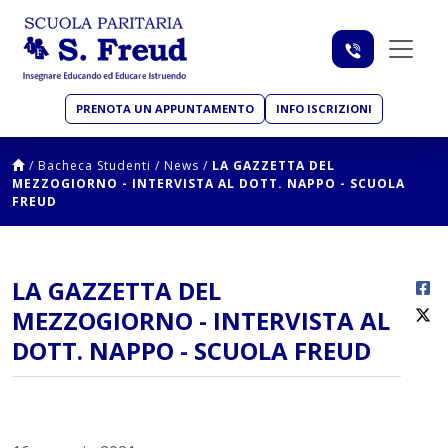
PRENOTA UN APPUNTAMENTO
INFO ISCRIZIONI
/
Bacheca Studenti
/
News
/
LA GAZZETTA DEL
MEZZOGIORNO - INTERVISTA AL DOTT. NAPPO - SCUOLA
FREUD
LA GAZZETTA DEL
MEZZOGIORNO - INTERVISTA AL
DOTT. NAPPO - SCUOLA FREUD