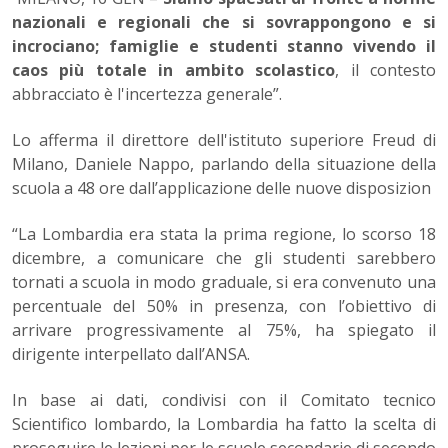
nazionali e regionali che si sovrappongono e si
incrociano; famiglie e studenti stanno vivendo il
caos più totale in ambito scolastico
, il contesto
abbracciato è l'incertezza generale”.
Lo afferma il direttore dell'istituto superiore Freud di
Milano, Daniele Nappo, parlando della situazione della
scuola a 48 ore dall’applicazione delle nuove disposizion
“La Lombardia era stata la prima regione, lo scorso 18
dicembre, a comunicare che gli studenti sarebbero
tornati a scuola in modo graduale, si era convenuto una
percentuale del 50% in presenza, con l’obiettivo di
arrivare progressivamente al 75%, ha spiegato il
dirigente interpellato dall’ANSA.
In base ai dati, condivisi con il Comitato tecnico
Scientifico lombardo, la Lombardia ha fatto la scelta di