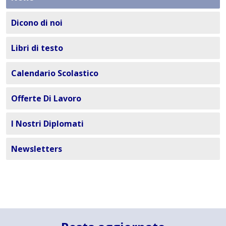
Dicono di noi
Libri di testo
Calendario Scolastico
Offerte Di Lavoro
I Nostri Diplomati
Newsletters