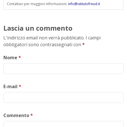
Contattaci per maggiori informazioni:
info@istitutofreud.it
Lascia un commento
L'indirizzo email non verrà pubblicato. I campi
obbligatori sono contrassegnati con
*
Nome
*
E-mail
*
Commento
*