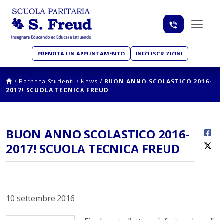
PRENOTA UN APPUNTAMENTO
INFO ISCRIZIONI
/
Bacheca Studenti
/
News
/
BUON ANNO SCOLASTICO 2016-
2017! SCUOLA TECNICA FREUD
BUON ANNO SCOLASTICO 2016-
2017! SCUOLA TECNICA FREUD
10 settembre 2016