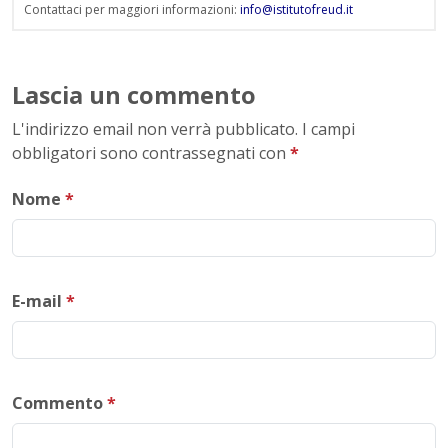
Contattaci per maggiori informazioni:
info@istitutofreud.it
Lascia un commento
L'indirizzo email non verrà pubblicato. I campi
obbligatori sono contrassegnati con
*
Nome
*
E-mail
*
Commento
*