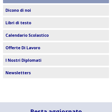
Dicono di noi
Libri di testo
Calendario Scolastico
Offerte Di Lavoro
I Nostri Diplomati
Newsletters
Resta aggiornato