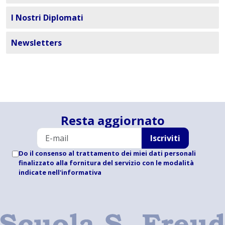
I Nostri Diplomati
Newsletters
Resta aggiornato
Iscriviti
Do il consenso al trattamento dei miei dati personali
finalizzato alla fornitura del servizio con le modalità
indicate
nell'informativa