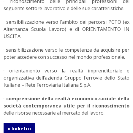
· riconoscimento delle principali professioni del
seguente settore lavorativo e delle sue caratteristiche.
· sensibilizzazione verso l’ambito dei percorsi PCTO (ex
Alternanza Scuola Lavoro) e di ORIENTAMENTO IN
USCITA.
· sensibilizzazione verso le competenze da acquisire per
poter accedere con successo nel mondo professionale.
· orientamento verso la realtà imprenditoriale e
organizzativa dell’azienda Gruppo Ferrovie dello Stato
Italiane – Rete Ferroviaria Italiana S.p.A.
·
comprensione della realtà economico-sociale della
società contemporanea utile per il riconoscimento
delle risorse necessarie al mercato del lavoro.
« Indietro