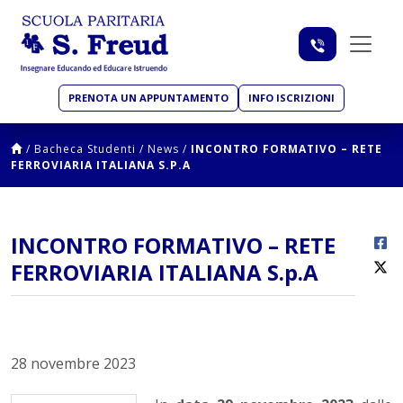
PRENOTA UN APPUNTAMENTO
INFO ISCRIZIONI
/
Bacheca Studenti
/
News
/
INCONTRO FORMATIVO – RETE
FERROVIARIA ITALIANA S.P.A
INCONTRO FORMATIVO – RETE
FERROVIARIA ITALIANA S.p.A
28 novembre 2023