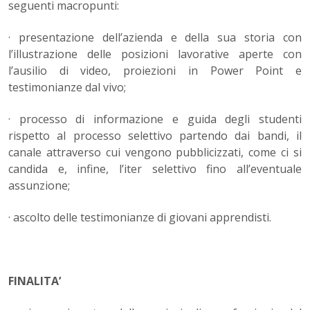
seguenti macropunti:
· presentazione dell’azienda e della sua storia con
l’illustrazione delle posizioni lavorative aperte con
l’ausilio di video, proiezioni in Power Point e
testimonianze dal vivo;
· processo di informazione e guida degli studenti
rispetto al processo selettivo partendo dai bandi, il
canale attraverso cui vengono pubblicizzati, come ci si
candida e, infine, l’iter selettivo fino all’eventuale
assunzione;
· ascolto delle testimonianze di giovani apprendisti.
FINALITA’