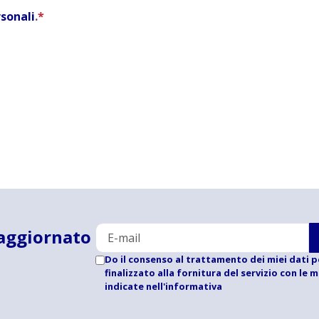
rsonali
.
*
aggiornato
Do il consenso al trattamento dei miei dati p
finalizzato alla fornitura del servizio con le 
indicate
nell'informativa