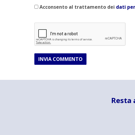
Acconsento al trattamento dei
dati pe
INVIA COMMENTO
Resta 