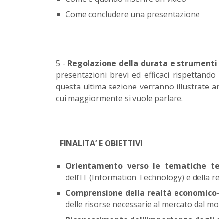
Come concludere una presentazione
5 -
Regolazione della durata e strumenti
presentazioni brevi ed efficaci rispettando
questa ultima sezione verranno illustrate an
cui maggiormente si vuole parlare.
FINALITA’ E OBIETTIVI
Orientamento verso le tematiche te
dell’IT (Information Technology) e della re
Comprensione della realtà economico-
delle risorse necessarie al mercato dal mo