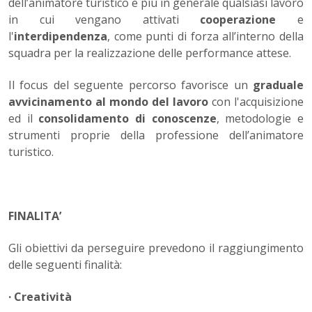
dell’animatore turistico e più in generale qualsiasi lavoro
in cui vengano attivati
cooperazione
e
l'
interdipendenza
, come punti di forza all’interno della
squadra per la realizzazione delle performance attese.
Il focus del seguente percorso favorisce un
graduale
avvicinamento al mondo del lavoro
con l'acquisizione
ed il
consolidamento di conoscenze
, metodologie e
strumenti proprie della professione dell’animatore
turistico.
FINALITA’
Gli obiettivi da perseguire prevedono il raggiungimento
delle seguenti finalità:
· Creatività