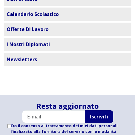
Calendario Scolastico
Offerte Di Lavoro
I Nostri Diplomati
Newsletters
Resta aggiornato
Iscriviti
Do il consenso al trattamento dei miei dati personali
finalizzato alla fornitura del servizio con le modalità