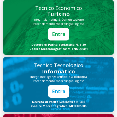
Tecnico Economico
Turismo
Integr. Marketing & Comunicazione
Potenziamento madrelingua Inglese
Entra
Decreto di Parità Scolastica N. 1139
Codice Meccanografico: MITNUQ500H
Tecnico Tecnologico
Informatico
Integr. Intelligenza artificiale & Robotica
Potenziamento madrelingua Inglese
Entra
Decreto di Parità Scolastica N. 338
Codice Meccanografico: MITF005006