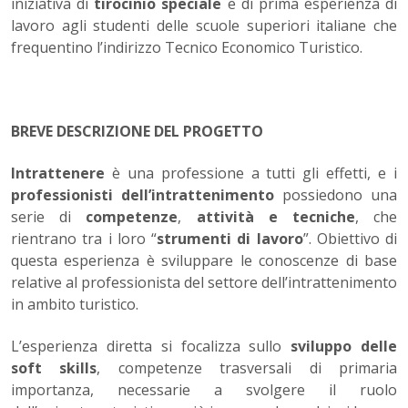
iniziativa di
tirocinio speciale
e di prima esperienza di
lavoro agli studenti delle scuole superiori italiane che
frequentino l’indirizzo Tecnico Economico Turistico.
BREVE DESCRIZIONE DEL PROGETTO
Intrattenere
è una professione a tutti gli effetti, e i
professionisti dell’intrattenimento
possiedono una
serie di
competenze
,
attività e tecniche
, che
rientrano tra i loro “
strumenti di lavoro
”. Obiettivo di
questa esperienza è sviluppare le conoscenze di base
relative al professionista del settore dell’intrattenimento
in ambito turistico.
L’esperienza diretta si focalizza sullo
sviluppo delle
soft skills
, competenze trasversali di primaria
importanza, necessarie a svolgere il ruolo