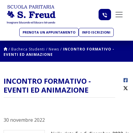
PRENOTA UN APPUNTAMENTO
INFO ISCRIZIONI
/
Bacheca Studenti
/
News
/
INCONTRO FORMATIVO -
EVENTI ED ANIMAZIONE
INCONTRO FORMATIVO -
EVENTI ED ANIMAZIONE
30 novembre 2022