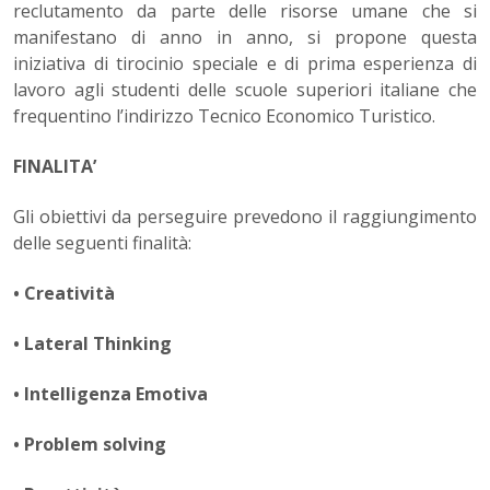
reclutamento da parte delle risorse umane che si
manifestano di anno in anno, si propone questa
iniziativa di tirocinio speciale e di prima esperienza di
lavoro agli studenti delle scuole superiori italiane che
frequentino l’indirizzo Tecnico Economico Turistico.
FINALITA’
Gli obiettivi da perseguire prevedono il raggiungimento
delle seguenti finalità:
• Creatività
• Lateral Thinking
• Intelligenza Emotiva
• Problem solving