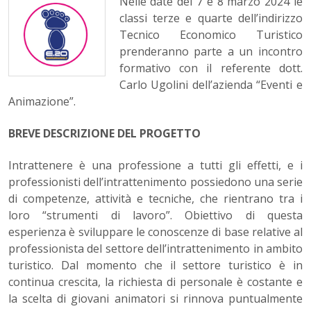
Nelle date del 7 e 8 marzo 2024 le
classi terze e quarte dell’indirizzo
Tecnico Economico Turistico
prenderanno parte a un incontro
formativo con il referente dott.
Carlo Ugolini dell’azienda “Eventi e
Animazione”.
BREVE DESCRIZIONE DEL PROGETTO
Intrattenere è una professione a tutti gli effetti, e i
professionisti dell’intrattenimento possiedono una serie
di competenze, attività e tecniche, che rientrano tra i
loro “strumenti di lavoro”. Obiettivo di questa
esperienza è sviluppare le conoscenze di base relative al
professionista del settore dell’intrattenimento in ambito
turistico. Dal momento che il settore turistico è in
continua crescita, la richiesta di personale è costante e
la scelta di giovani animatori si rinnova puntualmente