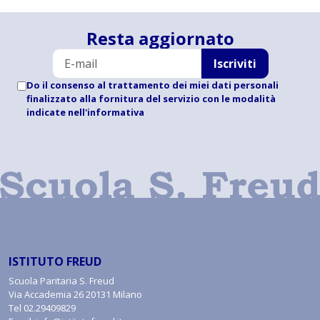
Resta aggiornato
Iscriviti
Do il consenso al trattamento dei miei dati personali
finalizzato alla fornitura del servizio con le modalità
indicate
nell'informativa
ISTITUTO FREUD
Scuola Paritaria S. Freud
Via Accademia 26 20131 Milano
Tel
02.29409829