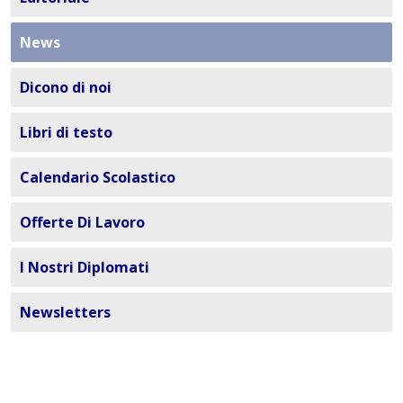
News
Dicono di noi
Libri di testo
Calendario Scolastico
Offerte Di Lavoro
I Nostri Diplomati
Newsletters