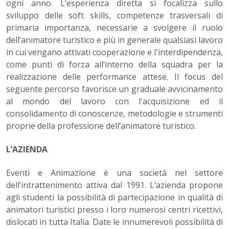
ogni anno. L’esperienza diretta si focalizza sullo
sviluppo delle soft skills, competenze trasversali di
primaria importanza, necessarie a svolgere il ruolo
dell’animatore turistico e più in generale qualsiasi lavoro
in cui vengano attivati cooperazione e l'interdipendenza,
come punti di forza all’interno della squadra per la
realizzazione delle performance attese. Il focus del
seguente percorso favorisce un graduale avvicinamento
al mondo del lavoro con l'acquisizione ed il
consolidamento di conoscenze, metodologie e strumenti
proprie della professione dell’animatore turistico.
L’AZIENDA
Eventi e Animazione è una società nel settore
dell’intrattenimento attiva dal 1991. L’azienda propone
agli studenti la possibilità di partecipazione in qualità di
animatori turistici presso i loro numerosi centri ricettivi,
dislocati in tutta Italia. Date le innumerevoli possibilità di