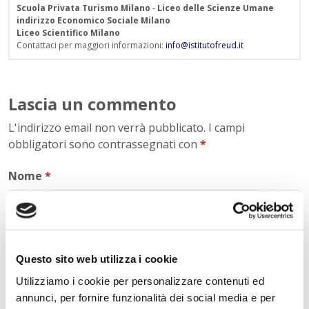
Scuola Privata Turismo Milano
-
Liceo delle Scienze Umane
indirizzo Economico Sociale Milano
Liceo Scientifico Milano
Contattaci per maggiori informazioni:
info@istitutofreud.it
Lascia un commento
L'indirizzo email non verrà pubblicato. I campi
obbligatori sono contrassegnati con
*
Nome
*
E-mail
*
Questo sito web utilizza i cookie
Utilizziamo i cookie per personalizzare contenuti ed
annunci, per fornire funzionalità dei social media e per