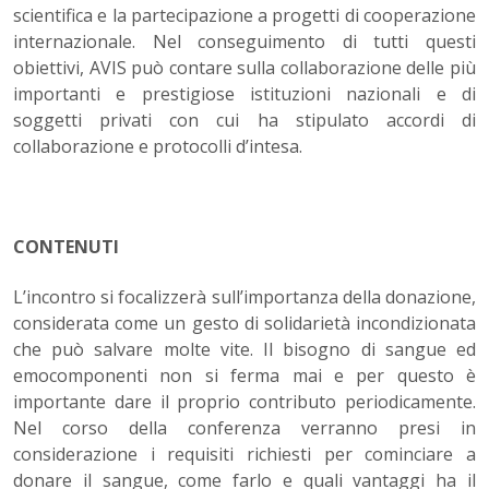
scientifica e la partecipazione a progetti di cooperazione
internazionale. Nel conseguimento di tutti questi
obiettivi, AVIS può contare sulla collaborazione delle più
importanti e prestigiose istituzioni nazionali e di
soggetti privati con cui ha stipulato accordi di
collaborazione e protocolli d’intesa.
CONTENUTI
L’incontro si focalizzerà sull’importanza della donazione,
considerata come un gesto di solidarietà incondizionata
che può salvare molte vite. Il bisogno di sangue ed
emocomponenti non si ferma mai e per questo è
importante dare il proprio contributo periodicamente.
Nel corso della conferenza verranno presi in
considerazione i requisiti richiesti per cominciare a
donare il sangue, come farlo e quali vantaggi ha il