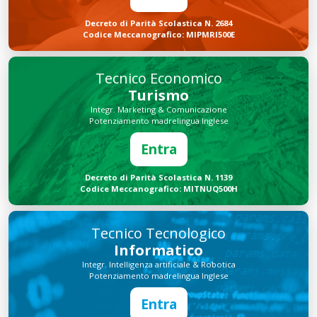
Decreto di Parità Scolastica N. 2684
Codice Meccanografico: MIPMRI500E
Tecnico Economico
Turismo
Integr. Marketing & Comunicazione
Potenziamento madrelingua Inglese
Entra
Decreto di Parità Scolastica N. 1139
Codice Meccanografico: MITNUQ500H
Tecnico Tecnologico
Informatico
Integr. Intelligenza artificiale & Robotica
Potenziamento madrelingua Inglese
Entra