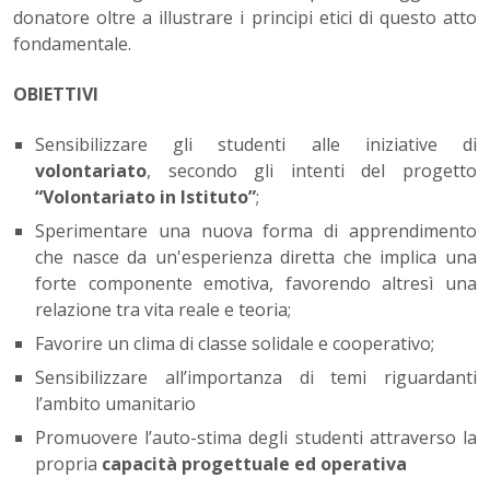
donatore oltre a illustrare i principi etici di questo atto
fondamentale.
OBIETTIVI
Sensibilizzare gli studenti alle iniziative di
volontariato
, secondo gli intenti del progetto
“Volontariato in Istituto”
;
Sperimentare una nuova forma di apprendimento
che nasce da un'esperienza diretta che implica una
forte componente emotiva, favorendo altresì una
relazione tra vita reale e teoria;
Favorire un clima di classe solidale e cooperativo;
Sensibilizzare all’importanza di temi riguardanti
l’ambito umanitario
Promuovere l’auto-stima degli studenti attraverso la
propria
capacità progettuale ed operativa