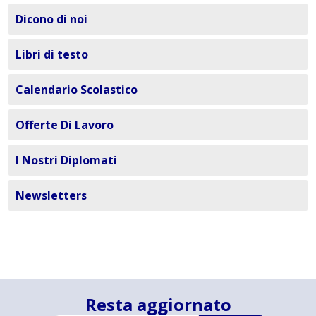
Dicono di noi
Libri di testo
Calendario Scolastico
Offerte Di Lavoro
I Nostri Diplomati
Newsletters
Resta aggiornato