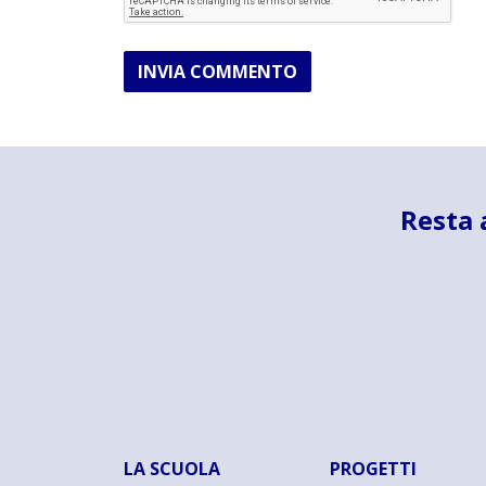
INVIA COMMENTO
Resta 
LA SCUOLA
PROGETTI