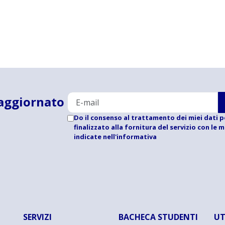
aggiornato
Do il consenso al trattamento dei miei dati p
finalizzato alla fornitura del servizio con le 
indicate
nell'informativa
SERVIZI
BACHECA STUDENTI
UT