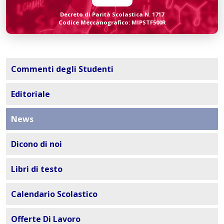
Decreto di Parità Scolastica N. 1717
Codice Meccanografico: MIPSTF500R
Commenti degli Studenti
Editoriale
News
Dicono di noi
Libri di testo
Calendario Scolastico
Offerte Di Lavoro