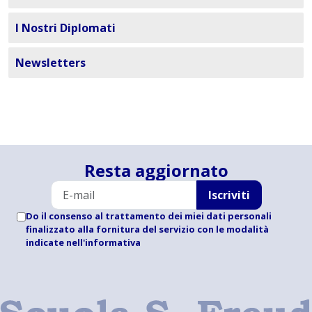
I Nostri Diplomati
Newsletters
Resta aggiornato
Iscriviti
Do il consenso al trattamento dei miei dati personali
finalizzato alla fornitura del servizio con le modalità
indicate
nell'informativa