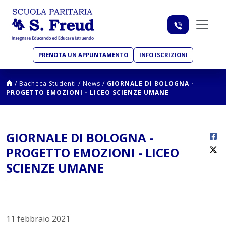
PRENOTA UN APPUNTAMENTO
INFO ISCRIZIONI
/
Bacheca Studenti
/
News
/
GIORNALE DI BOLOGNA -
PROGETTO EMOZIONI - LICEO SCIENZE UMANE
GIORNALE DI BOLOGNA -
PROGETTO EMOZIONI - LICEO
SCIENZE UMANE
11 febbraio 2021