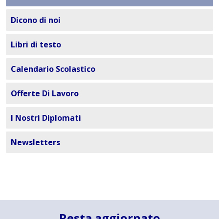
Dicono di noi
Libri di testo
Calendario Scolastico
Offerte Di Lavoro
I Nostri Diplomati
Newsletters
Resta aggiornato