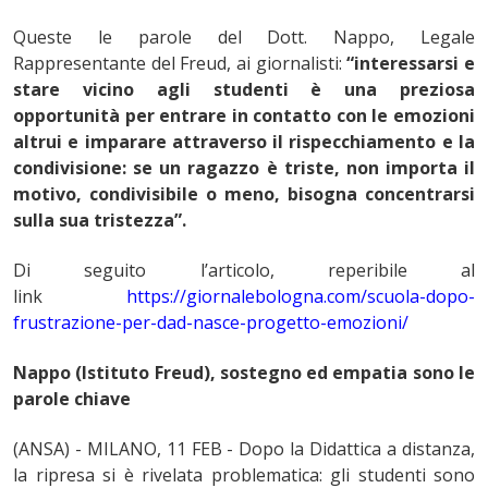
Queste le parole del Dott. Nappo, Legale
Rappresentante del Freud, ai giornalisti:
“interessarsi e
stare vicino agli studenti è una preziosa
opportunità per entrare in contatto con le emozioni
altrui e imparare attraverso il rispecchiamento e la
condivisione: se un ragazzo è triste, non importa il
motivo, condivisibile o meno, bisogna concentrarsi
sulla sua tristezza”.
Di seguito l’articolo, reperibile al
link
https://giornalebologna.com/scuola-dopo-
frustrazione-per-dad-nasce-progetto-emozioni/
Nappo (Istituto Freud), sostegno ed empatia sono le
parole chiave
(ANSA) - MILANO, 11 FEB - Dopo la Didattica a distanza,
la ripresa si è rivelata problematica: gli studenti sono