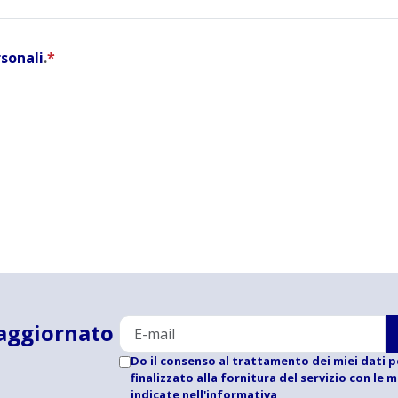
rsonali
.
*
aggiornato
Do il consenso al trattamento dei miei dati p
finalizzato alla fornitura del servizio con le 
indicate
nell'informativa