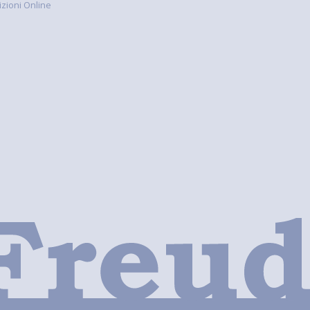
rizioni Online