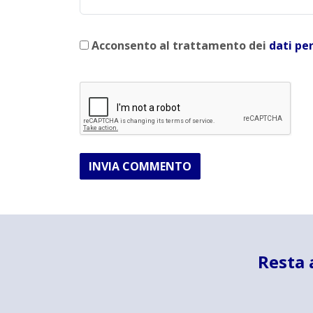
Acconsento al trattamento dei
dati pe
INVIA COMMENTO
Resta 