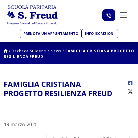
PRENOTA UN APPUNTAMENTO
INFO ISCRIZIONI
/
Bacheca Studenti
/
News
/
FAMIGLIA CRISTIANA PROGETTO
RESILIENZA FREUD
FAMIGLIA CRISTIANA
PROGETTO RESILIENZA FREUD
19 marzo 2020