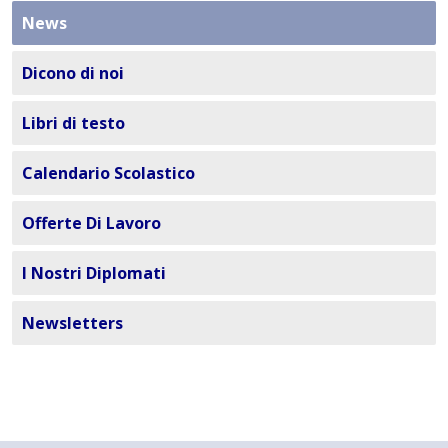
News
Dicono di noi
Libri di testo
Calendario Scolastico
Offerte Di Lavoro
I Nostri Diplomati
Newsletters