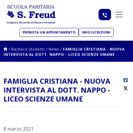
PRENOTA UN APPUNTAMENTO
INFO ISCRIZIONI
/
Bacheca Studenti
/
News
/
FAMIGLIA CRISTIANA - NUOVA
INTERVISTA AL DOTT. NAPPO - LICEO SCIENZE UMANE
FAMIGLIA CRISTIANA - NUOVA
INTERVISTA AL DOTT. NAPPO -
LICEO SCIENZE UMANE
8 marzo 2021