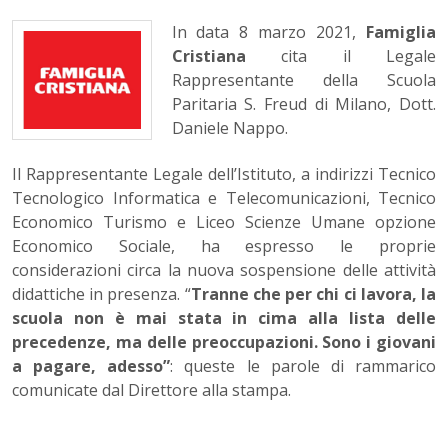
In data 8 marzo 2021,
Famiglia
Cristiana
cita il Legale
Rappresentante della Scuola
Paritaria S. Freud di Milano, Dott.
Daniele Nappo.
Il Rappresentante Legale dell’Istituto, a indirizzi Tecnico
Tecnologico Informatica e Telecomunicazioni, Tecnico
Economico Turismo e Liceo Scienze Umane opzione
Economico Sociale, ha espresso le proprie
considerazioni circa la nuova sospensione delle attività
didattiche in presenza. “
Tranne che per chi ci lavora, la
scuola non è mai stata in cima alla lista delle
precedenze, ma delle preoccupazioni.
Sono i giovani
a pagare, adesso”
: queste le parole di rammarico
comunicate dal Direttore alla stampa.