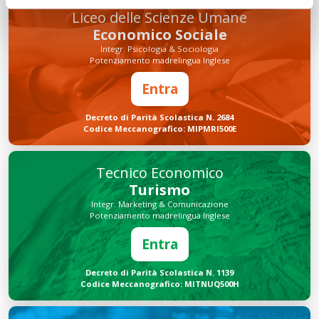
Liceo delle Scienze Umane
Economico Sociale
Integr. Psicologia & Sociologia
Potenziamento madrelingua Inglese
Entra
Decreto di Parità Scolastica N. 2684
Codice Meccanografico: MIPMRI500E
Tecnico Economico
Turismo
Integr. Marketing & Comunicazione
Potenziamento madrelingua Inglese
Entra
Decreto di Parità Scolastica N. 1139
Codice Meccanografico: MITNUQ500H