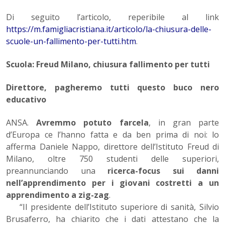
Di seguito l’articolo, reperibile al link
https://m.famigliacristiana.it/articolo/la-chiusura-delle-
scuole-un-fallimento-per-tutti.htm
.
Scuola: Freud Milano, chiusura fallimento per tutti
Direttore, pagheremo tutti questo buco nero
educativo
ANSA.
Avremmo potuto farcela
, in gran parte
d’Europa ce l’hanno fatta e da ben prima di noi: lo
afferma Daniele Nappo, direttore dell’Istituto Freud di
Milano, oltre 750 studenti delle superiori,
preannunciando una
ricerca-focus sui danni
nell’apprendimento per i giovani costretti a un
apprendimento a zig-zag
.
“Il presidente dell’Istituto superiore di sanità, Silvio
Brusaferro, ha chiarito che i dati attestano che la