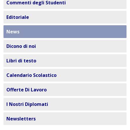
Commenti degli Studenti
Editoriale
News
Dicono di noi
Libri di testo
Calendario Scolastico
Offerte Di Lavoro
I Nostri Diplomati
Newsletters