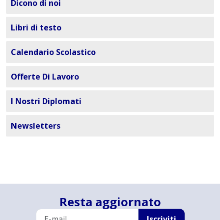
Dicono di noi
Libri di testo
Calendario Scolastico
Offerte Di Lavoro
I Nostri Diplomati
Newsletters
Resta aggiornato
Iscriviti