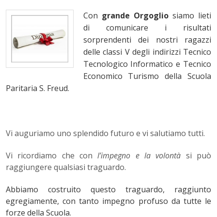
Con
grande Orgoglio
siamo lieti
di comunicare i risultati
sorprendenti dei nostri ragazzi
delle classi V degli indirizzi Tecnico
Tecnologico Informatico e Tecnico
Economico Turismo della Scuola
Paritaria S. Freud.
Vi auguriamo uno splendido futuro e vi salutiamo tutti.
Vi ricordiamo che con
l’impegno e la volontà
si può
raggiungere qualsiasi traguardo.
Abbiamo costruito questo traguardo, raggiunto
egregiamente, con tanto impegno profuso da tutte le
forze della Scuola.