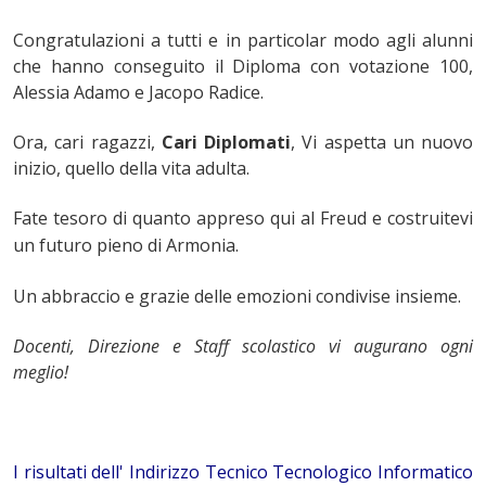
Congratulazioni a tutti e in particolar modo agli alunni
che hanno conseguito il Diploma con votazione 100,
Alessia Adamo e Jacopo Radice.
Ora, cari ragazzi,
Cari Diplomati
, Vi aspetta un nuovo
inizio, quello della vita adulta.
Fate tesoro di quanto appreso qui al Freud e costruitevi
un futuro pieno di Armonia.
Un abbraccio e grazie delle emozioni condivise insieme.
Docenti, Direzione e Staff scolastico vi augurano ogni
meglio!
I risultati dell' Indirizzo Tecnico Tecnologico Informatico