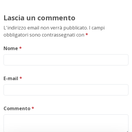
Lascia un commento
L'indirizzo email non verrà pubblicato. I campi
obbligatori sono contrassegnati con
*
Nome
*
E-mail
*
Commento
*