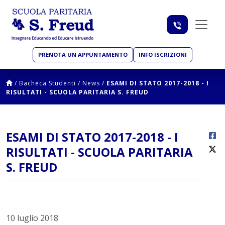
PRENOTA UN APPUNTAMENTO
INFO ISCRIZIONI
/
Bacheca Studenti
/
News
/
ESAMI DI STATO 2017-2018 - I
RISULTATI - SCUOLA PARITARIA S. FREUD
ESAMI DI STATO 2017-2018 - I
RISULTATI - SCUOLA PARITARIA
S. FREUD
10 luglio 2018