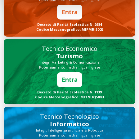
Entra
Decreto di Parità Scolastica N. 2684
Codice Meccanografico: MIPMRI500E
Tecnico Economico
Turismo
Integr. Marketing & Comunicazione
Potenziamento madrelingua Inglese
Entra
Decreto di Parità Scolastica N. 1139
Codice Meccanografico: MITNUQ500H
Tecnico Tecnologico
Informatico
Integr. Intelligenza artificiale & Robotica
Potenziamento madrelingua Inglese