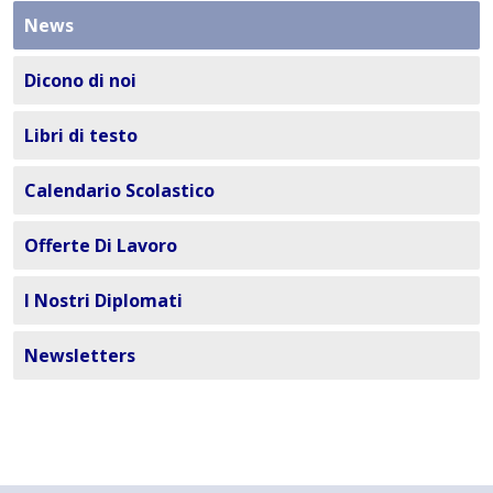
News
Dicono di noi
Libri di testo
Calendario Scolastico
Offerte Di Lavoro
I Nostri Diplomati
Newsletters