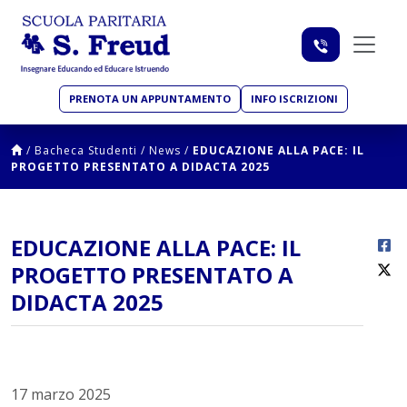
PRENOTA UN APPUNTAMENTO
INFO ISCRIZIONI
/
Bacheca Studenti
/
News
/
EDUCAZIONE ALLA PACE: IL
PROGETTO PRESENTATO A DIDACTA 2025
EDUCAZIONE ALLA PACE: IL
PROGETTO PRESENTATO A
DIDACTA 2025
17 marzo 2025