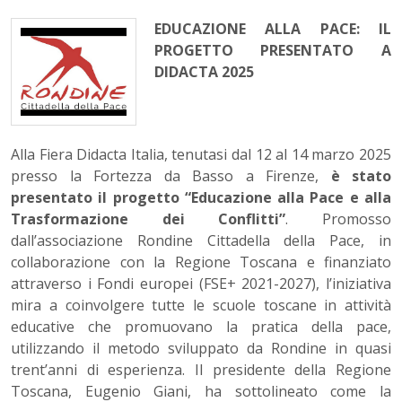
EDUCAZIONE ALLA PACE: IL
PROGETTO PRESENTATO A
DIDACTA 2025
Alla Fiera Didacta Italia, tenutasi dal 12 al 14 marzo 2025
presso la Fortezza da Basso a Firenze,
è stato
presentato il progetto “Educazione alla Pace e alla
Trasformazione dei Conflitti”
. Promosso
dall’associazione Rondine Cittadella della Pace, in
collaborazione con la Regione Toscana e finanziato
attraverso i Fondi europei (FSE+ 2021-2027), l’iniziativa
mira a coinvolgere tutte le scuole toscane in attività
educative che promuovano la pratica della pace,
utilizzando il metodo sviluppato da Rondine in quasi
trent’anni di esperienza. Il presidente della Regione
Toscana, Eugenio Giani, ha sottolineato come la