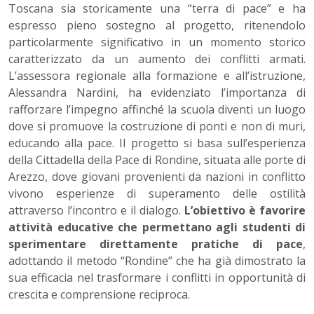
Toscana sia storicamente una “terra di pace” e ha
espresso pieno sostegno al progetto, ritenendolo
particolarmente significativo in un momento storico
caratterizzato da un aumento dei conflitti armati.
L’assessora regionale alla formazione e all’istruzione,
Alessandra Nardini, ha evidenziato l’importanza di
rafforzare l’impegno affinché la scuola diventi un luogo
dove si promuove la costruzione di ponti e non di muri,
educando alla pace. Il progetto si basa sull’esperienza
della Cittadella della Pace di Rondine, situata alle porte di
Arezzo, dove giovani provenienti da nazioni in conflitto
vivono esperienze di superamento delle ostilità
attraverso l’incontro e il dialogo.
L’obiettivo è favorire
attività educative che permettano agli studenti di
sperimentare direttamente pratiche di pace
,
adottando il metodo “Rondine” che ha già dimostrato la
sua efficacia nel trasformare i conflitti in opportunità di
crescita e comprensione reciproca.