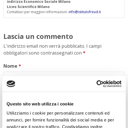
indirizzo Economico Sociale Milano
Liceo Scientifico Milano
Contattaci per maggiori informazioni:
info@istitutofreud.it
Lascia un commento
L'indirizzo email non verrà pubblicato. I campi
obbligatori sono contrassegnati con
*
Nome
*
E-mail
*
Questo sito web utilizza i cookie
Utilizziamo i cookie per personalizzare contenuti ed
annunci, per fornire funzionalità dei social media e per
Commento
*
analizzare il nostro traffico. Condividiamo inoltre