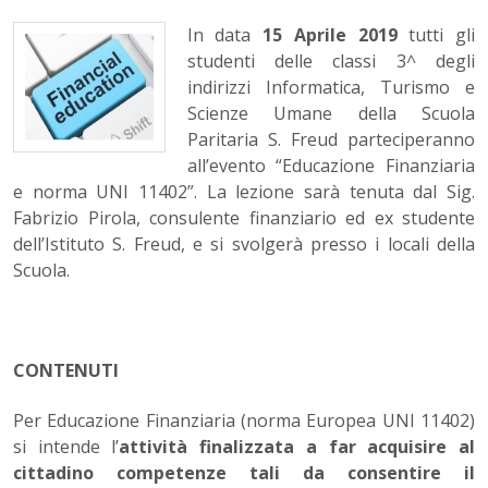
In data
15 Aprile 2019
tutti gli
studenti delle classi 3^ degli
indirizzi Informatica, Turismo e
Scienze Umane della Scuola
Paritaria S. Freud parteciperanno
all’evento “Educazione Finanziaria
e norma UNI 11402”. La lezione sarà tenuta dal Sig.
Fabrizio Pirola, consulente finanziario ed ex studente
dell’Istituto S. Freud, e si svolgerà presso i locali della
Scuola.
CONTENUTI
Per Educazione Finanziaria (norma Europea UNI 11402)
si intende l’
attività finalizzata a far acquisire al
cittadino competenze tali da consentire il