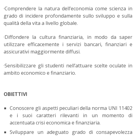
·Comprendere la natura dell’economia come scienza in
grado di incidere profondamente sullo sviluppo e sulla
qualità della vita a livello globale.
·Diffondere la cultura finanziaria, in modo da saper
utilizzare efficacemente i servizi bancari, finanziari e
assicurativi maggiormente diffusi.
·Sensibilizzare gli studenti nell’attuare scelte oculate in
ambito economico e finanziario.
OBIETTIVI
Conoscere gli aspetti peculiari della norma UNI 11402
e i suoi caratteri rilevanti in un momento di
accentuata crisi economica e finanziaria.
Sviluppare un adeguato grado di consapevolezza