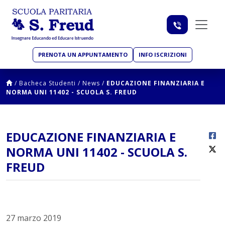
PRENOTA UN APPUNTAMENTO
INFO ISCRIZIONI
/
Bacheca Studenti
/
News
/
EDUCAZIONE FINANZIARIA E
NORMA UNI 11402 - SCUOLA S. FREUD
EDUCAZIONE FINANZIARIA E
NORMA UNI 11402 - SCUOLA S.
FREUD
27 marzo 2019