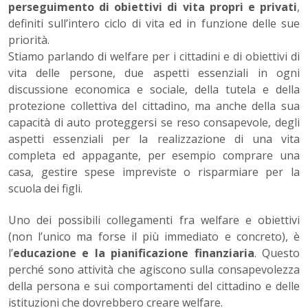
perseguimento di obiettivi di vita propri e privati
,
definiti sull’intero ciclo di vita ed in funzione delle sue
priorità.
Stiamo parlando di welfare per i cittadini e di obiettivi di
vita delle persone, due aspetti essenziali in ogni
discussione economica e sociale, della tutela e della
protezione collettiva del cittadino, ma anche della sua
capacità di auto proteggersi se reso consapevole, degli
aspetti essenziali per la realizzazione di una vita
completa ed appagante, per esempio comprare una
casa, gestire spese impreviste o risparmiare per la
scuola dei figli.
Uno dei possibili collegamenti fra welfare e obiettivi
(non l’unico ma forse il più immediato e concreto), è
l’
educazione e la pianificazione finanziaria
. Questo
perché sono attività che agiscono sulla consapevolezza
della persona e sui comportamenti del cittadino e delle
istituzioni che dovrebbero creare welfare.