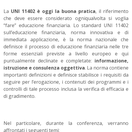
La
UNI 11402 è oggi la buona pratica
, il riferimento
che deve essere considerato ogniqualvolta si voglia
“fare” educazione finanziaria. Lo standard UNI 11402
sull’educazione finanziaria, norma innovativa e di
immediata applicazione, è la norma nazionale che
definisce il processo di educazione finanziaria nelle tre
forme essenziali previste a livello europeo e qui
puntualmente declinate e completate:
informazione,
istruzione e consulenza oggettiva
. La norma contiene
importanti definizioni e definisce stabilisce i requisiti da
seguire per l’erogazione, i contenuti dei programmi e i
controlli di tale processo inclusa la verifica di efficacia e
di gradimento.
Nel particolare, durante la conferenza, verranno
affrontati i seguenti temi: