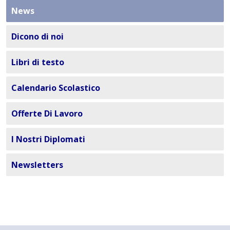
News
Dicono di noi
Libri di testo
Calendario Scolastico
Offerte Di Lavoro
I Nostri Diplomati
Newsletters