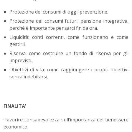
Protezione dei consumi di oggi: prevenzione.
Protezione dei consumi futuri: pensione integrativa,
perché è importante pensarci fin da ora.
Liquidità: conti correnti, come funzionano e come
gestirli.
Riserva: come costruire un fondo di riserva per gli
imprevisti.
Obiettivi di vita: come raggiungere i propri obiettivi
senza indebitarsi.
FINALITA’
·Favorire consapevolezza sull’importanza del benessere
economico.