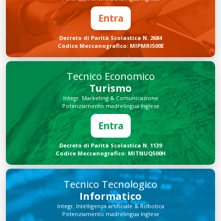
Entra
Decreto di Parità Scolastica N. 2684
Codice Meccanografico: MIPMRI500E
Tecnico Economico
Turismo
Integr. Marketing & Comunicazione
Potenziamento madrelingua Inglese
Entra
Decreto di Parità Scolastica N. 1139
Codice Meccanografico: MITNUQ500H
Tecnico Tecnologico
Informatico
Integr. Intelligenza artificiale & Robotica
Potenziamento madrelingua Inglese