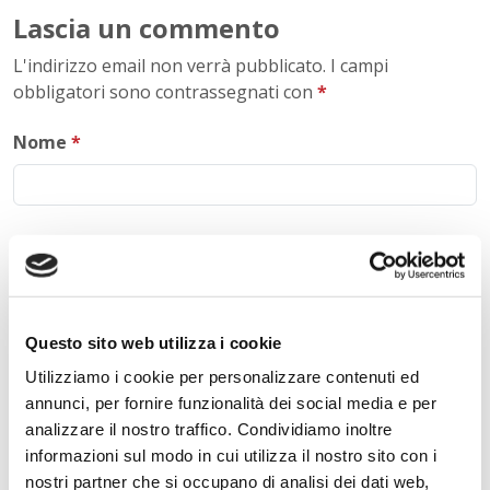
Lascia un commento
L'indirizzo email non verrà pubblicato. I campi
obbligatori sono contrassegnati con
*
Nome
*
E-mail
*
Questo sito web utilizza i cookie
Commento
*
Utilizziamo i cookie per personalizzare contenuti ed
annunci, per fornire funzionalità dei social media e per
analizzare il nostro traffico. Condividiamo inoltre
informazioni sul modo in cui utilizza il nostro sito con i
nostri partner che si occupano di analisi dei dati web,