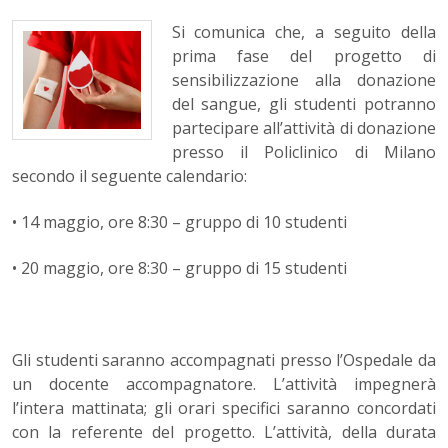
Si comunica che, a seguito della
prima fase del progetto di
sensibilizzazione alla donazione
del sangue, gli studenti potranno
partecipare all’attività di donazione
presso il Policlinico di Milano
secondo il seguente calendario:
• 14 maggio, ore 8:30 – gruppo di 10 studenti
• 20 maggio, ore 8:30 – gruppo di 15 studenti
Gli studenti saranno accompagnati presso l’Ospedale da
un docente accompagnatore. L’attività impegnerà
l’intera mattinata; gli orari specifici saranno concordati
con la referente del progetto. L’attività, della durata