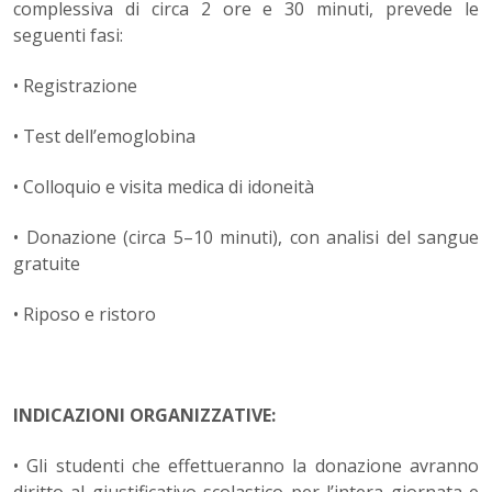
complessiva di circa 2 ore e 30 minuti, prevede le
seguenti fasi:
• Registrazione
• Test dell’emoglobina
• Colloquio e visita medica di idoneità
• Donazione (circa 5–10 minuti), con analisi del sangue
gratuite
• Riposo e ristoro
INDICAZIONI ORGANIZZATIVE:
• Gli studenti che effettueranno la donazione avranno