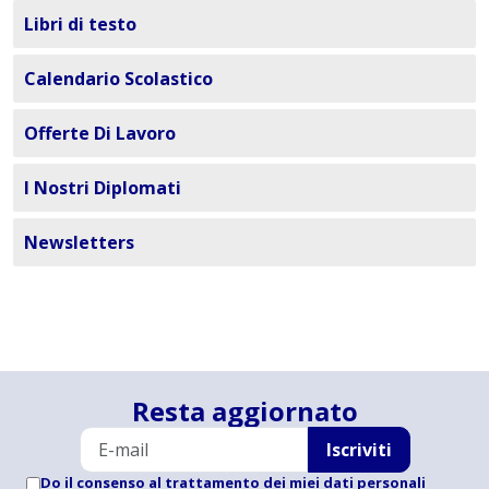
Libri di testo
Calendario Scolastico
Offerte Di Lavoro
I Nostri Diplomati
Newsletters
Resta aggiornato
Iscriviti
Do il consenso al trattamento dei miei dati personali