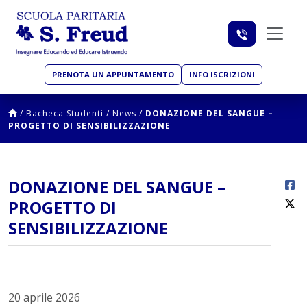
PRENOTA UN APPUNTAMENTO
INFO ISCRIZIONI
/
Bacheca Studenti
/
News
/
DONAZIONE DEL SANGUE –
PROGETTO DI SENSIBILIZZAZIONE
DONAZIONE DEL SANGUE –
PROGETTO DI
SENSIBILIZZAZIONE
20 aprile 2026