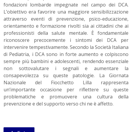
fondazioni lombarde impegnate nel campo dei DCA.
L’obiettivo era favorire una maggiore sensibilizzazione
attraverso eventi di prevenzione, psico-educazione,
orientamento e formazione rivolti sia ai cittadini che ai
professionisti della salute mentale. È fondamentale
riconoscere precocemente i sintomi dei DCA per
intervenire tempestivamente. Secondo la Società Italiana
di Pediatria, i DCA sono in forte aumento e colpiscono
sempre più bambini e adolescenti, rendendo essenziale
non sottovalutare i segnali e aumentare la
consapevolezza su queste patologie. La Giornata
Nazionale del Fiocchetto Lilla rappresenta
un’importante occasione per riflettere su queste
problematiche e promuovere una cultura della
prevenzione e del supporto verso chi ne è affetto.