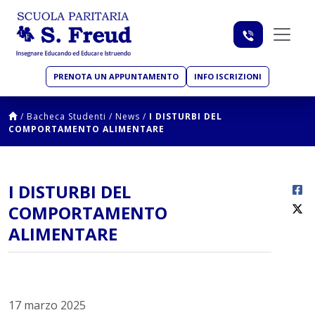
PRENOTA UN APPUNTAMENTO
INFO ISCRIZIONI
/
Bacheca Studenti
/
News
/
I DISTURBI DEL
COMPORTAMENTO ALIMENTARE
I DISTURBI DEL
COMPORTAMENTO
ALIMENTARE
17 marzo 2025