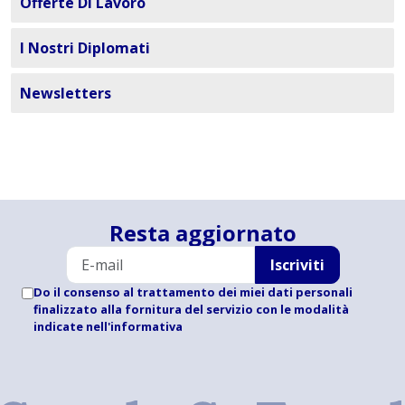
Offerte Di Lavoro
I Nostri Diplomati
Newsletters
Resta aggiornato
Iscriviti
Do il consenso al trattamento dei miei dati personali
finalizzato alla fornitura del servizio con le modalità
indicate
nell'informativa