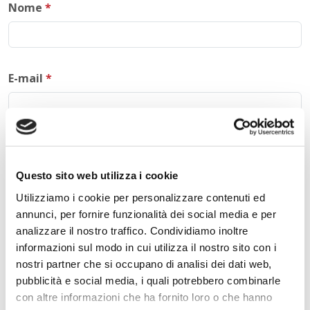
Nome
*
E-mail
*
Commento
*
Questo sito web utilizza i cookie
Utilizziamo i cookie per personalizzare contenuti ed
annunci, per fornire funzionalità dei social media e per
analizzare il nostro traffico. Condividiamo inoltre
Acconsento al trattamento dei
dati personali
.
*
informazioni sul modo in cui utilizza il nostro sito con i
nostri partner che si occupano di analisi dei dati web,
pubblicità e social media, i quali potrebbero combinarle
con altre informazioni che ha fornito loro o che hanno