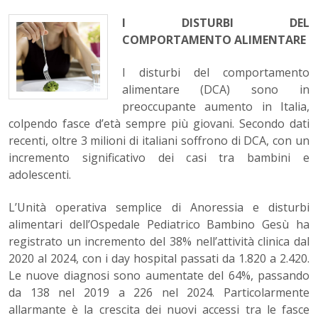
I DISTURBI DEL
COMPORTAMENTO ALIMENTARE
I disturbi del comportamento
alimentare (DCA) sono in
preoccupante aumento in Italia,
colpendo fasce d’età sempre più giovani. Secondo dati
recenti, oltre 3 milioni di italiani soffrono di DCA, con un
incremento significativo dei casi tra bambini e
adolescenti.
L’Unità operativa semplice di Anoressia e disturbi
alimentari dell’Ospedale Pediatrico Bambino Gesù ha
registrato un incremento del 38% nell’attività clinica dal
2020 al 2024, con i day hospital passati da 1.820 a 2.420.
Le nuove diagnosi sono aumentate del 64%, passando
da 138 nel 2019 a 226 nel 2024. Particolarmente
allarmante è la crescita dei nuovi accessi tra le fasce