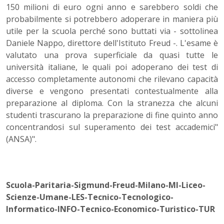
150 milioni di euro ogni anno e sarebbero soldi che
probabilmente si potrebbero adoperare in maniera più
utile per la scuola perché sono buttati via - sottolinea
Daniele Nappo, direttore dell'Istituto Freud -. L'esame è
valutato una prova superficiale da quasi tutte le
università italiane, le quali poi adoperano dei test di
accesso completamente autonomi che rilevano capacità
diverse e vengono presentati contestualmente alla
preparazione al diploma. Con la stranezza che alcuni
studenti trascurano la preparazione di fine quinto anno
concentrandosi sul superamento dei test accademici"
(ANSA)".
Scuola-Paritaria-Sigmund-Freud-Milano-MI-Liceo-
Scienze-Umane-LES-Tecnico-Tecnologico-
Informatico-INFO-Tecnico-Economico-Turistico-TUR