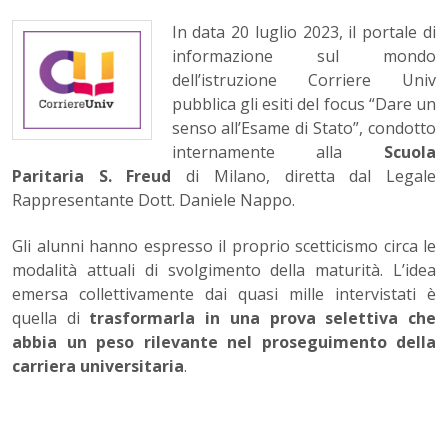
In data 20 luglio 2023, il portale di
informazione sul mondo
dell’istruzione Corriere Univ
pubblica gli esiti del focus “Dare un
senso all’Esame di Stato”, condotto
internamente alla
Scuola
Paritaria S. Freud
di Milano, diretta dal Legale
Rappresentante Dott. Daniele Nappo.
Gli alunni hanno espresso il proprio scetticismo circa le
modalità attuali di svolgimento della maturità. L’idea
emersa collettivamente dai quasi mille intervistati è
quella di
trasformarla in una prova selettiva che
abbia un peso rilevante nel proseguimento della
carriera universitaria
.