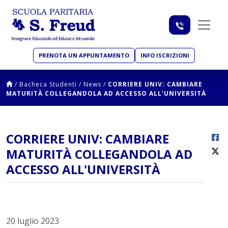
PRENOTA UN APPUNTAMENTO
INFO ISCRIZIONI
/
Bacheca Studenti
/
News
/
CORRIERE UNIV: CAMBIARE
MATURITÀ COLLEGANDOLA AD ACCESSO ALL'UNIVERSITÀ
CORRIERE UNIV: CAMBIARE
MATURITÀ COLLEGANDOLA AD
ACCESSO ALL'UNIVERSITÀ
20 luglio 2023