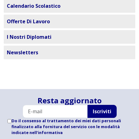
Calendario Scolastico
Offerte Di Lavoro
I Nostri Diplomati
Newsletters
Resta aggiornato
Iscriviti
Do il consenso al trattamento dei miei dati personali
finalizzato alla fornitura del servizio con le modalità
indicate
nell'informativa