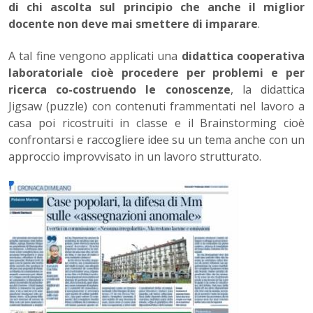
di chi ascolta sul principio che anche il miglior
docente non deve mai smettere di imparare
.
A tal fine vengono applicati una
didattica cooperativa
laboratoriale cioè procedere per problemi e per
ricerca co-costruendo le conoscenze
, la didattica
Jigsaw (puzzle) con contenuti frammentati nel lavoro a
casa poi ricostruiti in classe e il Brainstorming cioè
confrontarsi e raccogliere idee su un tema anche con un
approccio improvvisato in un lavoro strutturato.