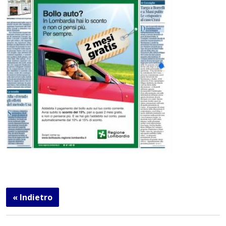
« Indietro