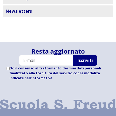
Newsletters
Resta aggiornato
Iscriviti
Do il consenso al trattamento dei miei dati personali
finalizzato alla fornitura del servizio con le modalità
indicate
nell'informativa