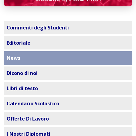
Commenti degli Studenti
Editoriale
News
Dicono di noi
Libri di testo
Calendario Scolastico
Offerte Di Lavoro
I Nostri Diplomati