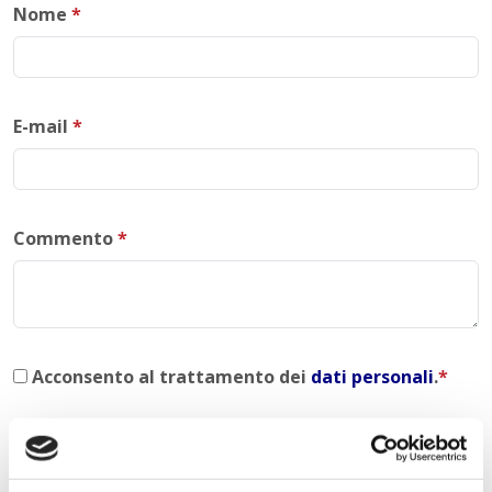
Nome
*
E-mail
*
Commento
*
Acconsento al trattamento dei
dati personali
.
*