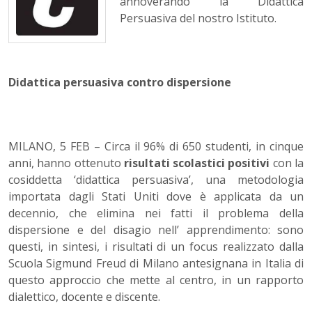
annoverando la Didattica
Persuasiva del nostro Istituto.
Didattica persuasiva contro dispersione
MILANO, 5 FEB – Circa il 96% di 650 studenti, in cinque
anni, hanno ottenuto
risultati scolastici positivi
con la
cosiddetta ‘didattica persuasiva’, una metodologia
importata dagli Stati Uniti dove è applicata da un
decennio, che elimina nei fatti il problema della
dispersione e del disagio nell’ apprendimento: sono
questi, in sintesi, i risultati di un focus realizzato dalla
Scuola Sigmund Freud di Milano antesignana in Italia di
questo approccio che mette al centro, in un rapporto
dialettico, docente e discente.