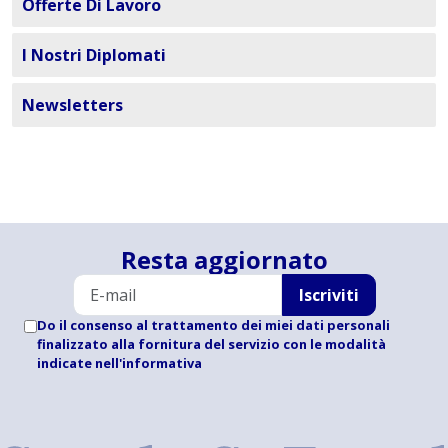
Offerte Di Lavoro
I Nostri Diplomati
Newsletters
Resta aggiornato
Iscriviti
Do il consenso al trattamento dei miei dati personali
finalizzato alla fornitura del servizio con le modalità
indicate
nell'informativa