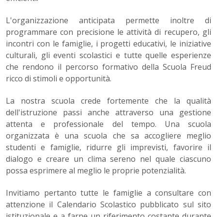
L'organizzazione anticipata permette inoltre di
programmare con precisione le attività di recupero, gli
incontri con le famiglie, i progetti educativi, le iniziative
culturali, gli eventi scolastici e tutte quelle esperienze
che rendono il percorso formativo della Scuola Freud
ricco di stimoli e opportunità.
La nostra scuola crede fortemente che la qualità
dell'istruzione passi anche attraverso una gestione
attenta e professionale del tempo. Una scuola
organizzata è una scuola che sa accogliere meglio
studenti e famiglie, ridurre gli imprevisti, favorire il
dialogo e creare un clima sereno nel quale ciascuno
possa esprimere al meglio le proprie potenzialità.
Invitiamo pertanto tutte le famiglie a consultare con
attenzione il Calendario Scolastico pubblicato sul sito
istituzionale e a farne un riferimento costante durante