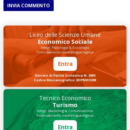
INVIA COMMENTO
Liceo delle Scienze Umane
Economico Sociale
Integr. Psicologia & Sociologia
Potenziamento madrelingua Inglese
Entra
Decreto di Parità Scolastica N. 2684
Codice Meccanografico: MIPMRI500E
Tecnico Economico
Turismo
Integr. Marketing & Comunicazione
Potenziamento madrelingua Inglese
Entra