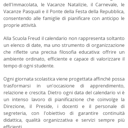
dell'Immacolata, le Vacanze Natalizie, il Carnevale, le
Vacanze Pasquali e il Ponte della Festa della Repubblica,
consentendo alle famiglie di pianificare con anticipo le
proprie attività.
Alla Scuola Freud il calendario non rappresenta soltanto
un elenco di date, ma uno strumento di organizzazione
che riflette una precisa filosofia educativa: offrire un
ambiente ordinato, efficiente e capace di valorizzare il
tempo di ogni studente.
Ogni giornata scolastica viene progettata affinché possa
trasformarsi in un'occasione di apprendimento,
relazione e crescita. Dietro ogni data del calendario vi è
un intenso lavoro di pianificazione che coinvolge la
Direzione, il Preside, i docenti e il personale di
segreteria, con l'obiettivo di garantire continuità
didattica, qualità organizzativa e servizi sempre più
efficienti.