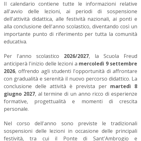
Il calendario contiene tutte le informazioni relative
all'avvio delle lezioni, ai periodi di sospensione
dell'attività didattica, alle festività nazionali, ai ponti e
alla conclusione dell'anno scolastico, diventando così un
importante punto di riferimento per tutta la comunità
educativa.
Per l'anno scolastico
2026/2027
, la Scuola Freud
anticiperà l'inizio delle lezioni a
mercoledì
9 settembre
2026
, offrendo agli studenti l'opportunità di affrontare
con gradualità e serenità il nuovo percorso didattico. La
conclusione delle attività è prevista per
martedì 8
giugno 2027
, al termine di un anno ricco di esperienze
formative, progettualità e momenti di crescita
personale.
Nel corso dell'anno sono previste le tradizionali
sospensioni delle lezioni in occasione delle principali
festività, tra cui il Ponte di Sant'Ambrogio e