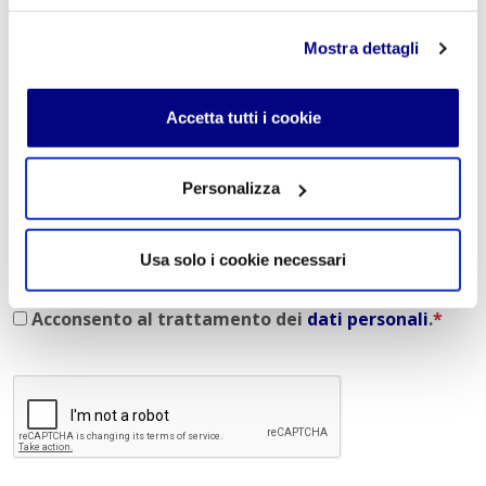
Mostra dettagli
E-mail
*
Accetta tutti i cookie
Commento
*
Personalizza
Usa solo i cookie necessari
Acconsento al trattamento dei
dati personali
.
*