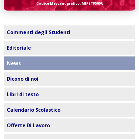
Codice Meccanografico: MIPSTF500R
Commenti degli Studenti
Editoriale
News
Dicono di noi
Libri di testo
Calendario Scolastico
Offerte Di Lavoro