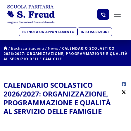
PRENOTA UN APPUNTAMENTO
INFO ISCRIZIONI
/
Bacheca Studenti
/
News
/
CALENDARIO SCOLASTICO
2026/2027: ORGANIZZAZIONE, PROGRAMMAZIONE E QUALITÀ
AL SERVIZIO DELLE FAMIGLIE
CALENDARIO SCOLASTICO
2026/2027: ORGANIZZAZIONE,
PROGRAMMAZIONE E QUALITÀ
AL SERVIZIO DELLE FAMIGLIE