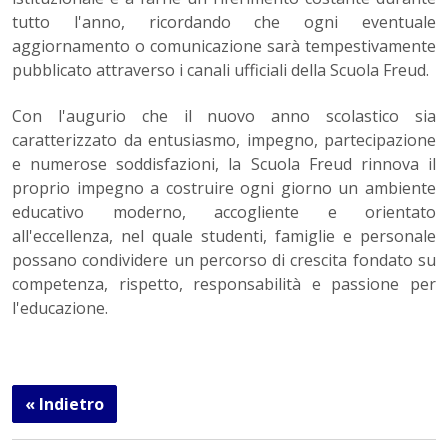
tutto l'anno, ricordando che ogni eventuale
aggiornamento o comunicazione sarà tempestivamente
pubblicato attraverso i canali ufficiali della Scuola Freud.
Con l'augurio che il nuovo anno scolastico sia
caratterizzato da entusiasmo, impegno, partecipazione
e numerose soddisfazioni, la Scuola Freud rinnova il
proprio impegno a costruire ogni giorno un ambiente
educativo moderno, accogliente e orientato
all'eccellenza, nel quale studenti, famiglie e personale
possano condividere un percorso di crescita fondato su
competenza, rispetto, responsabilità e passione per
l'educazione.
« Indietro