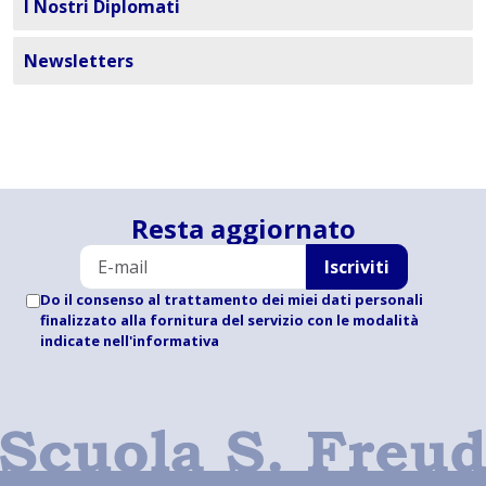
I Nostri Diplomati
Newsletters
Resta aggiornato
Iscriviti
Do il consenso al trattamento dei miei dati personali
finalizzato alla fornitura del servizio con le modalità
indicate
nell'informativa