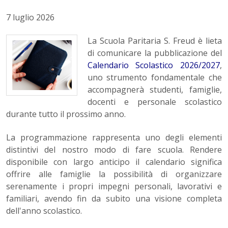
7 luglio 2026
La Scuola Paritaria S. Freud è lieta
di comunicare la pubblicazione del
Calendario Scolastico 2026/2027
,
uno strumento fondamentale che
accompagnerà studenti, famiglie,
docenti e personale scolastico
durante tutto il prossimo anno.
La programmazione rappresenta uno degli elementi
distintivi del nostro modo di fare scuola. Rendere
disponibile con largo anticipo il calendario significa
offrire alle famiglie la possibilità di organizzare
serenamente i propri impegni personali, lavorativi e
familiari, avendo fin da subito una visione completa
dell'anno scolastico.