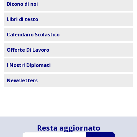
Dicono di noi
Libri di testo
Calendario Scolastico
Offerte Di Lavoro
I Nostri Diplomati
Newsletters
Resta aggiornato