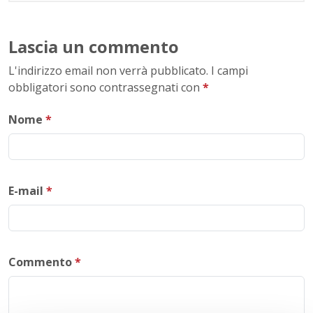
Lascia un commento
L'indirizzo email non verrà pubblicato. I campi
obbligatori sono contrassegnati con
*
Nome
*
E-mail
*
Commento
*