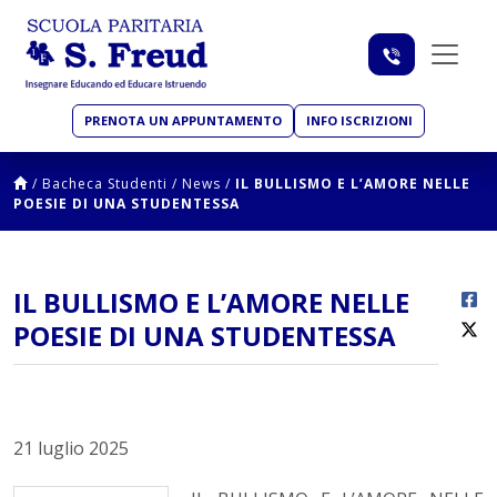
PRENOTA UN APPUNTAMENTO
INFO ISCRIZIONI
/
Bacheca Studenti
/
News
/
IL BULLISMO E L’AMORE NELLE
POESIE DI UNA STUDENTESSA
IL BULLISMO E L’AMORE NELLE
POESIE DI UNA STUDENTESSA
21 luglio 2025