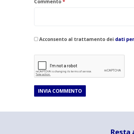
Commento
*
Acconsento al trattamento dei
dati pe
INVIA COMMENTO
Resta 