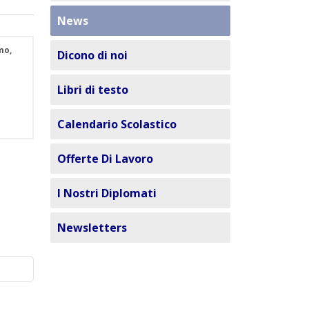
News
mo,
Dicono di noi
Libri di testo
Calendario Scolastico
Offerte Di Lavoro
I Nostri Diplomati
Newsletters