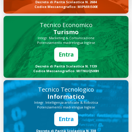
Decreto di Parità Scolastica N. 2684
Codice Meccanografico: MIPMRI500E
Tecnico Economico
Turismo
Integr. Marketing & Comunicazione
Potenziamento madrelingua Inglese
Entra
Decreto di Parità Scolastica N. 1139
Codice Meccanografico: MITNUQ500H
Tecnico Tecnologico
Informatico
Integr. Intelligenza artificiale & Robotica
Potenziamento madrelingua Inglese
Entra
Decreto di Parità Scolastica N. 338