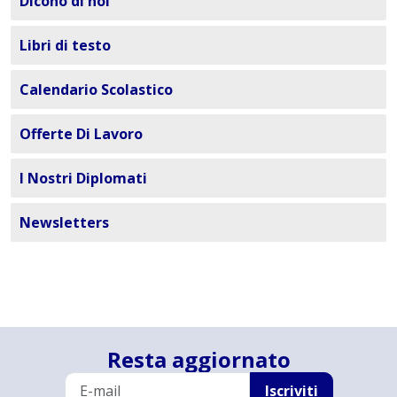
Dicono di noi
Libri di testo
Calendario Scolastico
Offerte Di Lavoro
I Nostri Diplomati
Newsletters
Resta aggiornato
Iscriviti