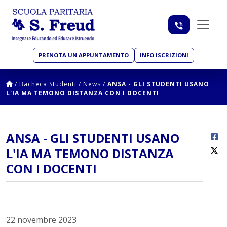
PRENOTA UN APPUNTAMENTO
INFO ISCRIZIONI
/
Bacheca Studenti
/
News
/
ANSA - GLI STUDENTI USANO
L'IA MA TEMONO DISTANZA CON I DOCENTI
ANSA - GLI STUDENTI USANO
L'IA MA TEMONO DISTANZA
CON I DOCENTI
22 novembre 2023