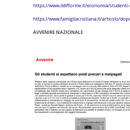
https://www.ildifforme.it/economia/studenti-
https://www.famigliacristiana.it/articolo/do
AVVENIRE NAZIONALE