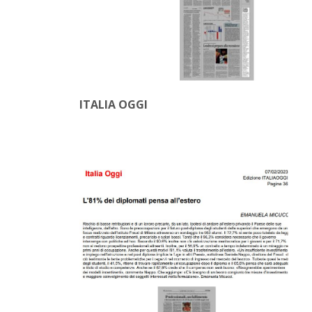
ITALIA OGGI