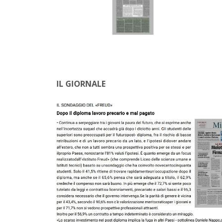
IL GIORNALE