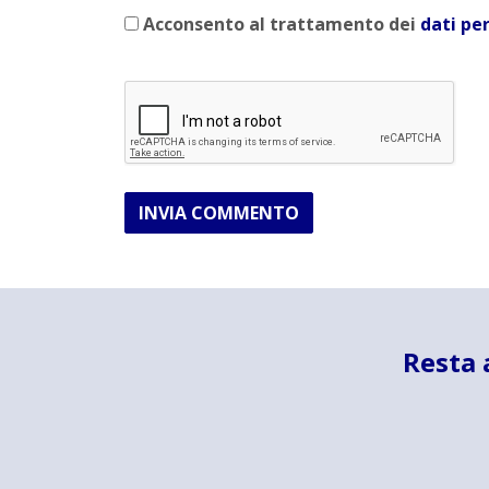
Acconsento al trattamento dei
dati pe
INVIA COMMENTO
Resta 