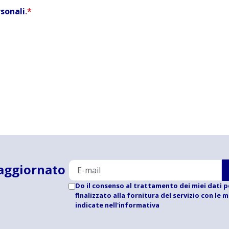
rsonali
.
*
aggiornato
Do il consenso al trattamento dei miei dati p
finalizzato alla fornitura del servizio con le 
indicate
nell'informativa