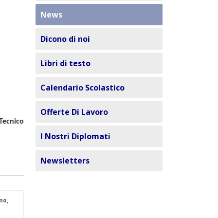
News
Dicono di noi
Libri di testo
Calendario Scolastico
Offerte Di Lavoro
Tecnico
I Nostri Diplomati
Newsletters
mo,