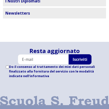
I Nostri Diplomati
Newsletters
Resta aggiornato
Iscriviti
Do il consenso al trattamento dei miei dati personali
finalizzato alla fornitura del servizio con le modalità
indicate
nell'informativa