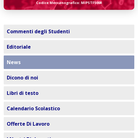
Codice Meccanografico: MIPSTF500R
Commenti degli Studenti
Editoriale
News
Dicono di noi
Libri di testo
Calendario Scolastico
Offerte Di Lavoro