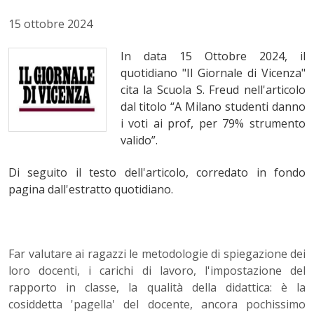
15 ottobre 2024
In data 15 Ottobre 2024, il
quotidiano "Il Giornale di Vicenza"
cita la Scuola S. Freud nell'articolo
dal titolo
“A Milano studenti danno
i voti ai prof, per 79% strumento
valido”.
Di seguito il testo dell'articolo, corredato in fondo
pagina dall'estratto quotidiano.
Far valutare ai ragazzi le metodologie di spiegazione dei
loro docenti, i carichi di lavoro, l'impostazione del
rapporto in classe, la qualità della didattica: è la
cosiddetta 'pagella' del docente, ancora pochissimo