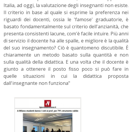
Italia, ad oggi, la valutazione degli insegnanti non esiste.
Il criterio in base al quale si esprime la preferenza nei
riguardi dei docenti, ossia le 'famose' graduatorie, è
basato fondamentalmente sul criterio dell'anzianità, che
presenta consistenti lacune, com'è facile intuire. Più anni
di servizio il docente ha alle spalle, e migliore è la qualità
del suo insegnamento? Ciò è quantomeno discutibile. È
chiaramente un metodo basato sulla quantità e non
sulla qualità della didattica. E una volta che il docente è
giunto a ottenere il posto fisso poco si può fare in
quelle situazioni in cui la didattica proposta
dall'insegnante non funziona"