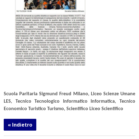
Scuola Paritaria Sigmund Freud Milano
,
Liceo Scienze Umane
LES
,
Tecnico Tecnologico Informatico Informatica
,
Tecnico
Economico Turistico Turismo
,
Scientifico Liceo Scientifico
« Indietro