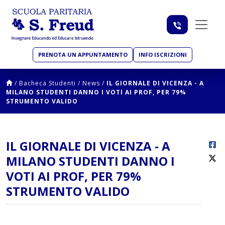
PRENOTA UN APPUNTAMENTO
INFO ISCRIZIONI
/
Bacheca Studenti
/
News
/
IL GIORNALE DI VICENZA - A
MILANO STUDENTI DANNO I VOTI AI PROF, PER 79%
STRUMENTO VALIDO
IL GIORNALE DI VICENZA - A
MILANO STUDENTI DANNO I
VOTI AI PROF, PER 79%
STRUMENTO VALIDO