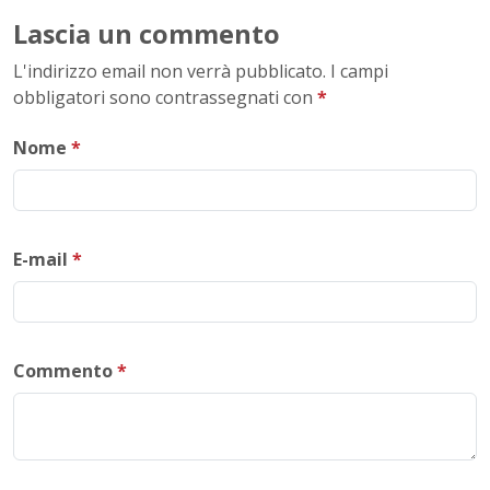
Lascia un commento
L'indirizzo email non verrà pubblicato. I campi
obbligatori sono contrassegnati con
*
Nome
*
E-mail
*
Commento
*