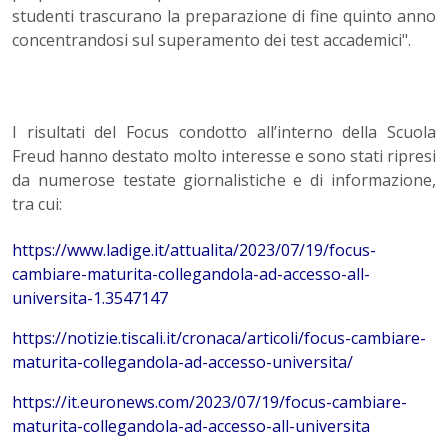
studenti trascurano la preparazione di fine quinto anno
concentrandosi sul superamento dei test accademici".
I risultati del Focus condotto all’interno della Scuola
Freud hanno destato molto interesse e sono stati ripresi
da numerose testate giornalistiche e di informazione,
tra cui:
https://www.ladige.it/attualita/2023/07/19/focus-
cambiare-maturita-collegandola-ad-accesso-all-
universita-1.3547147
https://notizie.tiscali.it/cronaca/articoli/focus-cambiare-
maturita-collegandola-ad-accesso-universita/
https://it.euronews.com/2023/07/19/focus-cambiare-
maturita-collegandola-ad-accesso-all-universita