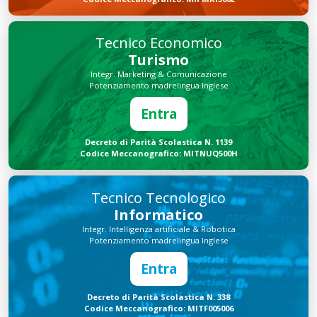
Tecnico Economico
Turismo
Integr. Marketing & Comunicazione
Potenziamento madrelingua Inglese
Entra
Decreto di Parità Scolastica N. 1139
Codice Meccanografico: MITNUQ500H
Tecnico Tecnologico
Informatico
Integr. Intelligenza artificiale & Robotica
Potenziamento madrelingua Inglese
Entra
Decreto di Parità Scolastica N. 338
Codice Meccanografico: MITF005006