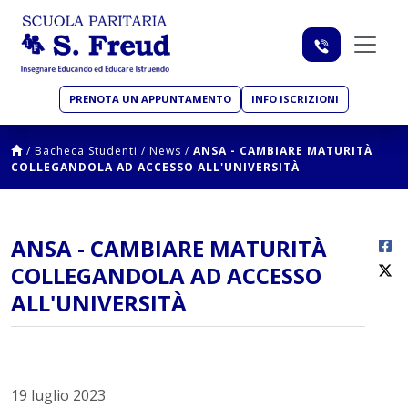
PRENOTA UN APPUNTAMENTO
INFO ISCRIZIONI
/
Bacheca Studenti
/
News
/
ANSA - CAMBIARE MATURITÀ
COLLEGANDOLA AD ACCESSO ALL'UNIVERSITÀ
ANSA - CAMBIARE MATURITÀ
COLLEGANDOLA AD ACCESSO
ALL'UNIVERSITÀ
19 luglio 2023