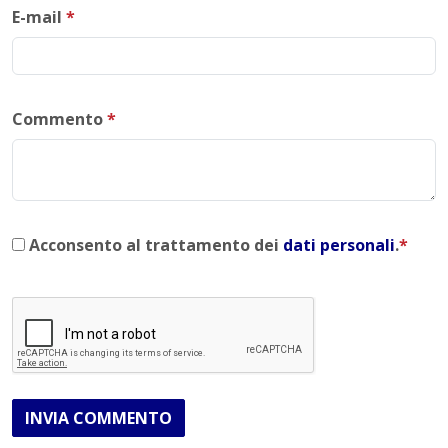
E-mail
*
Commento
*
Acconsento al trattamento dei
dati personali
.
*
INVIA COMMENTO