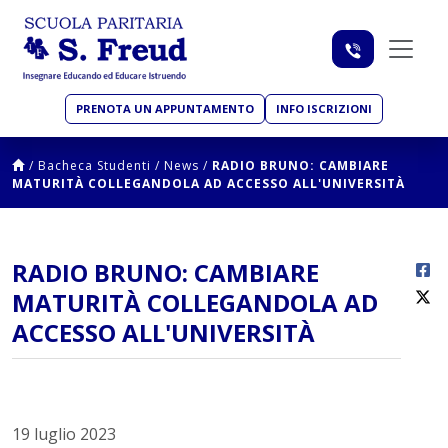
PRENOTA UN APPUNTAMENTO
INFO ISCRIZIONI
/
Bacheca Studenti
/
News
/
RADIO BRUNO: CAMBIARE
MATURITÀ COLLEGANDOLA AD ACCESSO ALL'UNIVERSITÀ
RADIO BRUNO: CAMBIARE
MATURITÀ COLLEGANDOLA AD
ACCESSO ALL'UNIVERSITÀ
19 luglio 2023