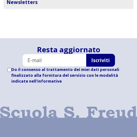
Newsletters
Resta aggiornato
Iscriviti
Do il consenso al trattamento dei miei dati personali
finalizzato alla fornitura del servizio con le modalità
indicate
nell'informativa