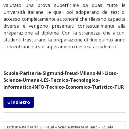
valutato una prova superficiale da quasi tutte le
università italiane, le quali poi adoperano dei test di
accesso completamente autonomi che rilevano capacità
diverse e vengono presentati contestualmente alla
preparazione al diploma. Con la stranezza che alcuni
studenti trascurano la preparazione di fine quinto anno
concentrandosi sul superamento dei test accademici".
Scuola-Paritaria-Sigmund-Freud-Milano-MI-Liceo-
Scienze-Umane-LES-Tecnico-Tecnologico-
Informatico-INFO-Tecnico-Economico-Turistico-TUR
« Indietro
Istituto Paritario S. Freud – Scuola Privata Milano – Scuola