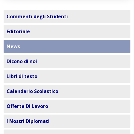
Commenti degli Studenti
Editoriale
News
Dicono di noi
Libri di testo
Calendario Scolastico
Offerte Di Lavoro
I Nostri Diplomati