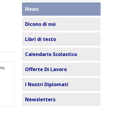
News
Dicono di noi
Libri di testo
Calendario Scolastico
mo,
Offerte Di Lavoro
I Nostri Diplomati
Newsletters