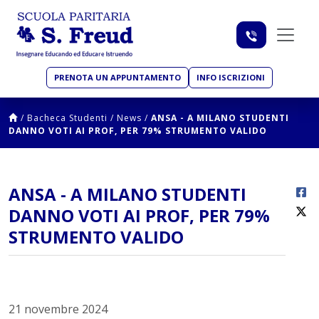
PRENOTA UN APPUNTAMENTO
INFO ISCRIZIONI
/
Bacheca Studenti
/
News
/
ANSA - A MILANO STUDENTI
DANNO VOTI AI PROF, PER 79% STRUMENTO VALIDO
ANSA - A MILANO STUDENTI
DANNO VOTI AI PROF, PER 79%
STRUMENTO VALIDO
21 novembre 2024