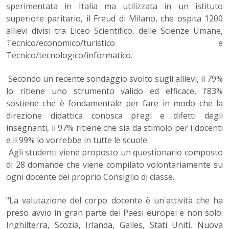
sperimentata in Italia ma utilizzata in un istituto
superiore paritario, il Freud di Milano, che ospita 1200
allievi divisi tra Liceo Scientifico, delle Scienze Umane,
Tecnico/economico/turistico e
Tecnico/tecnologico/informatico.
Secondo un recente sondaggio svolto sugli allievi, il 79%
lo ritiene uno strumento valido ed efficace, l'83%
sostiene che è fondamentale per fare in modo che la
direzione didattica conosca pregi e difetti degli
insegnanti, il 97% ritiene che sia da stimolo per i docenti
e il 99% lo vorrebbe in tutte le scuole.
Agli studenti viene proposto un questionario composto
di 28 domande che viene compilato volontariamente su
ogni docente del proprio Consiglio di classe.
"La valutazione del corpo docente è un'attività che ha
preso avvio in gran parte dei Paesi europei e non solo:
Inghilterra, Scozia, Irlanda, Galles, Stati Uniti, Nuova