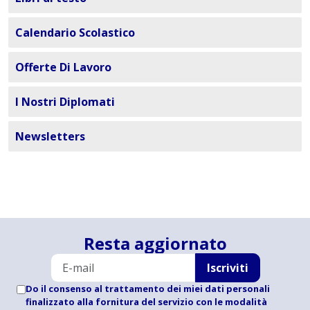
Calendario Scolastico
Offerte Di Lavoro
I Nostri Diplomati
Newsletters
Resta aggiornato
Iscriviti
Do il consenso al trattamento dei miei dati personali
finalizzato alla fornitura del servizio con le modalità